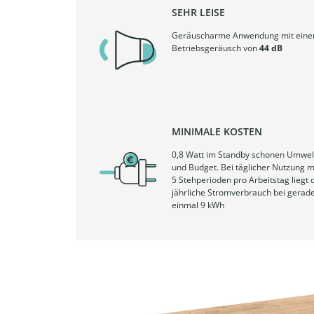
SEHR LEISE
Geräuscharme Anwendung mit ein
Betriebsgeräusch von
44 dB
MINIMALE KOSTEN
0,8 Watt im Standby schonen Umwel
und Budget. Bei täglicher Nutzung m
5 Stehperioden pro Arbeitstag liegt 
jährliche Stromverbrauch bei gerad
einmal 9 kWh