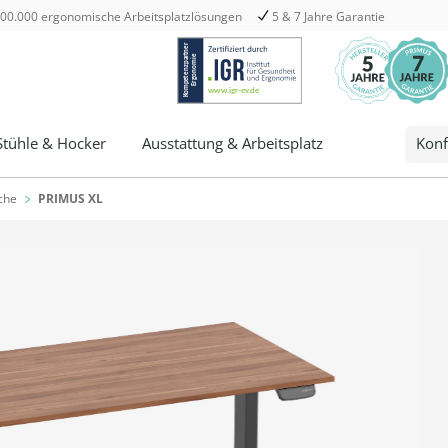
00.000 ergonomische Arbeitsplatzlösungen
5 & 7 Jahre Garantie
Stühle & Hocker
Ausstattung & Arbeitsplatz
Konf
che
PRIMUS XL