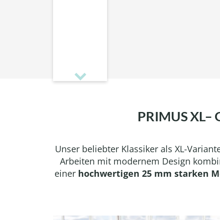
PRIMUS XL–
Unser beliebter Klassiker als XL-Varia
Arbeiten mit modernem Design kombinie
einer
hochwertigen 25 mm starken M