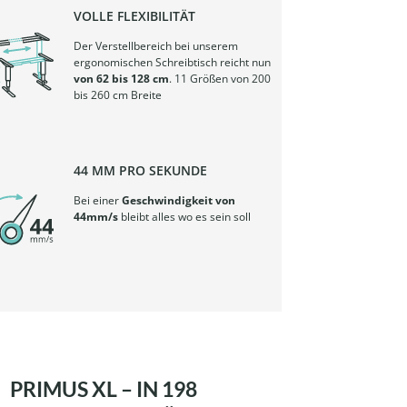
VOLLE FLEXIBILITÄT
Der Verstellbereich bei unserem
ergonomischen Schreibtisch reicht nun
von 62 bis 128 cm
. 11 Größen von 200
bis 260 cm Breite
44 MM PRO SEKUNDE
Bei einer
Geschwindigkeit von
44mm/s
bleibt alles wo es sein soll
PRIMUS XL – IN 198