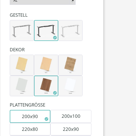
GESTELL
DEKOR
PLATTENGRÖSSE
200x100
200x90
220x80
220x90