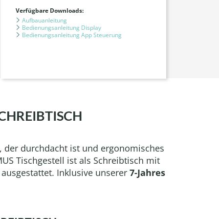
Verfügbare Downloads:
Aufbauanleitung
Bedienungsanleitung Display
Bedienungsanleitung App Steuerung
CHREIBTISCH
n, der durchdacht ist und ergonomisches
 Tischgestell ist als Schreibtisch mit
ausgestattet. Inklusive unserer
7-Jahres