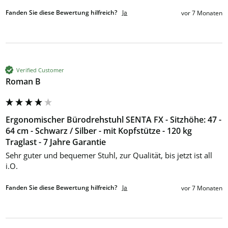
Fanden Sie diese Bewertung hilfreich?
Ja
vor 7 Monaten
Verified Customer
Roman B
Ergonomischer Bürodrehstuhl SENTA FX - Sitzhöhe: 47 -
64 cm - Schwarz / Silber - mit Kopfstütze - 120 kg
Traglast - 7 Jahre Garantie
Sehr guter und bequemer Stuhl, zur Qualität, bis jetzt ist all 
i.O.
Fanden Sie diese Bewertung hilfreich?
Ja
vor 7 Monaten