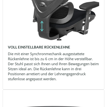
VOLL EINSTELLBARE RÜCKENLEHNE
Die mit einer Synchronmechanik ausgestattete
Rückenlehne ist bis zu 6 cm in der Höhe verstellbar.
Der Stuhl passt sich Ihnen und Ihren Bewegungen beim
Sitzen ideal an. Die Rückenlehne kann in drei
Positionen arretiert und der Lehnengegendruck
stufenlose angepasst werden.