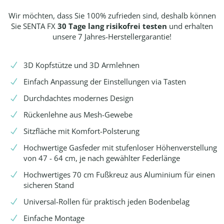
Wir möchten, dass Sie 100% zufrieden sind, deshalb können
Sie SENTA FX
30 Tage lang risikofrei testen
und erhalten
unsere 7 Jahres-Herstellergarantie!
3D Kopfstütze und 3D Armlehnen
Einfach Anpassung der Einstellungen via Tasten
Durchdachtes modernes Design
Rückenlehne aus Mesh-Gewebe
Sitzfläche mit Komfort-Polsterung
Hochwertige Gasfeder mit stufenloser Höhenverstellung
von 47 - 64 cm, je nach gewählter Federlänge
Hochwertiges 70 cm Fußkreuz aus Aluminium für einen
sicheren Stand
Universal-Rollen für praktisch jeden Bodenbelag
Einfache Montage