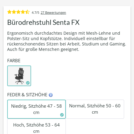
4.7/5
27 Bewertungen
Bürodrehstuhl Senta FX
Ergonomisch durchdachtes Design mit Mesh-Lehne und
Polster-Sitz und Kopfstütze. Individuell einstellbar für
rückenschonendes Sitzen bei Arbeit, Studium und Gaming.
Auch für große Menschen geeignet.
FARBE
FEDER & SITZHÖHE
Normal, Sitzhöhe 50 - 60
Niedrig, Sitzhöhe 47 - 58
cm
cm
Hoch, Sitzhöhe 53 - 64
cm