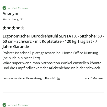
Verified Customer
Anonym
Wardenburg, DE
Ergonomischer Bürodrehstuhl SENTA FX - Sitzhöhe: 50 -
60 cm - Schwarz - mit Kopfstütze - 120 kg Traglast - 7
Jahre Garantie
Polster ist schnell platt gesessen bei Home Office Nutzung 
(nein ich bin nicht Fett).

Wäre super wenn man Sitzposition Winkel einstellen könnte 
und die Empfindlichkeit der Rückenlehne ist leider schwach.
Fanden Sie diese Bewertung hilfreich?
Ja
vor 7 Monaten
Verified Customer