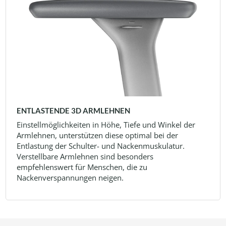
ENTLASTENDE 3D ARMLEHNEN
Einstellmöglichkeiten in Höhe, Tiefe und Winkel der
Armlehnen, unterstützen diese optimal bei der
Entlastung der Schulter- und Nackenmuskulatur.
Verstellbare Armlehnen sind besonders
empfehlenswert für Menschen, die zu
Nackenverspannungen neigen.