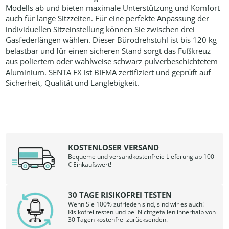
Modells ab und bieten maximale Unterstützung und Komfort
auch für lange Sitzzeiten. Für eine perfekte Anpassung der
individuellen Sitzeinstellung können Sie zwischen drei
Gasfederlängen wählen. Dieser Bürodrehstuhl ist bis 120 kg
belastbar und für einen sicheren Stand sorgt das Fußkreuz
aus poliertem oder wahlweise schwarz pulverbeschichtetem
Aluminium. SENTA FX ist BIFMA zertifiziert und geprüft auf
Sicherheit, Qualität und Langlebigkeit.
KOSTENLOSER VERSAND
Bequeme und versandkostenfreie Lieferung ab 100
€ Einkaufswert!
30 TAGE RISIKOFREI TESTEN
Wenn Sie 100% zufrieden sind, sind wir es auch!
Risikofrei testen und bei Nichtgefallen innerhalb von
30 Tagen kostenfrei zurücksenden.