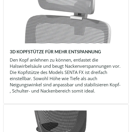
3D KOPFSTÜTZE FÜR MEHR ENTSPANNUNG
Den Kopf anlehnen zu können, entlastet die
Halswirbelsäule und beugt Nackenverspannungen vor.
Die Kopfstütze des Models SENTA FX ist dreifach
einstellbar. Sowohl Höhe wie Tiefe als auch
Neigungswinkel sind anpassbar und stabilisieren Kopf-
, Schulter- und Nackenbereich somit ideal.