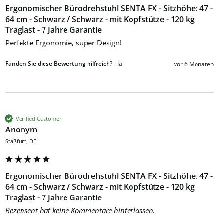
Ergonomischer Bürodrehstuhl SENTA FX - Sitzhöhe: 47 -
64 cm - Schwarz / Schwarz - mit Kopfstütze - 120 kg
Traglast - 7 Jahre Garantie
Perfekte Ergonomie, super Design!
Fanden Sie diese Bewertung hilfreich?
Ja
vor 6 Monaten
Verified Customer
Anonym
Staßfurt, DE
Ergonomischer Bürodrehstuhl SENTA FX - Sitzhöhe: 47 -
64 cm - Schwarz / Schwarz - mit Kopfstütze - 120 kg
Traglast - 7 Jahre Garantie
Rezensent hat keine Kommentare hinterlassen.