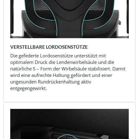
VERSTELLBARE LORDOSENSTÜTZE
Die gefederte Lordosenstütze unterstützt mit
optimalem Druck die Lendenwirbelsäule und die
natürliche S – Form der Wirbelsäule stabilisiert. Damit
wird eine aufrechte Haltung gefördert und einer
ungesunden Rundrückenhaltung aktiv
entgegengewirkt.