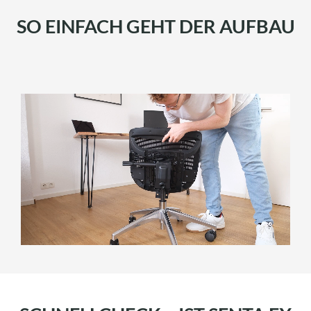
SO EINFACH GEHT DER AUFBAU