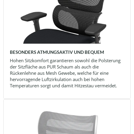
BESONDERS ATMUNGSAKTIV UND BEQUEM
Hohen Sitzkomfort garantieren sowohl die Polsterung
der Sitzfläche aus PUR Schaum als auch die
Rückenlehne aus Mesh Gewebe, welche für eine
hervorragende Luftzirkulation auch bei hohen
Temperaturen sorgt und damit Hitzestau vermeidet.