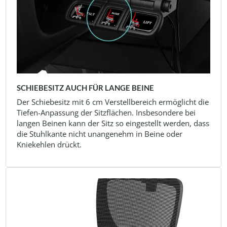
SCHIEBESITZ AUCH FÜR LANGE BEINE
Der Schiebesitz mit 6 cm Verstellbereich ermöglicht die
Tiefen-Anpassung der Sitzflächen. Insbesondere bei
langen Beinen kann der Sitz so eingestellt werden, dass
die Stuhlkante nicht unangenehm in Beine oder
Kniekehlen drückt.