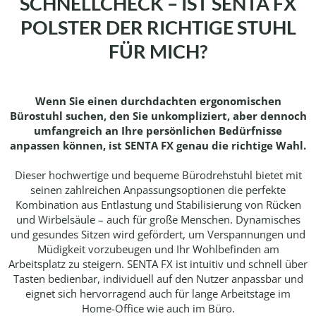
SCHNELLCHECK – IST SENTA FX
POLSTER DER RICHTIGE STUHL
FÜR MICH?
Wenn Sie einen durchdachten ergonomischen
Bürostuhl suchen, den Sie unkompliziert, aber dennoch
umfangreich an Ihre persönlichen Bedürfnisse
anpassen können, ist SENTA FX genau die richtige Wahl.
Dieser hochwertige und bequeme Bürodrehstuhl bietet mit
seinen zahlreichen Anpassungsoptionen die perfekte
Kombination aus Entlastung und Stabilisierung von Rücken
und Wirbelsäule – auch für große Menschen. Dynamisches
und gesundes Sitzen wird gefördert, um Verspannungen und
Müdigkeit vorzubeugen und Ihr Wohlbefinden am
Arbeitsplatz zu steigern. SENTA FX ist intuitiv und schnell über
Tasten bedienbar, individuell auf den Nutzer anpassbar und
eignet sich hervorragend auch für lange Arbeitstage im
Home-Office wie auch im Büro.