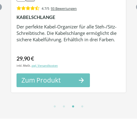
4.7/5
93 Bewertungen
KABELSCHLANGE
Der perfekte Kabel-Organizer für alle Steh-/Sitz-
Schreibtische. Die Kabelschlange ermöglicht die
sichere Kabelführung. Erhältlich in drei Farben.
29,90 €
inkl. MwSt.
zzgl. Versandkosten
Zum Produkt