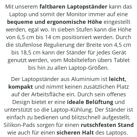
Mit unserem
faltbaren Laptopständer
kann das
Laptop und somit der Monitor immer auf eine
bequeme und
ergonomische Höhe
eingestellt
werden, egal wo. In sieben Stufen kann die Höhe
von 6,5 cm bis 14 cm positioniert werden. Durch
die stufenlose Regulierung der Breite von 4,5 cm
bis 18,5 cm kann der Ständer für jedes Gerät
genutzt werden, vom Mobiltelefon übers Tablet
bis hin zu allen Laptop-Größen.
Der Laptopständer aus Aluminium ist
leicht,
kompakt
und nimmt keinen zusätzlichen Platz
auf der Arbeitsfläche ein. Durch sein offenes
Design bietet er eine
ideale Belüftung
und
unterstützt so die Laptop-Kühlung. Der Ständer ist
einfach zu bedienen und blitzschnell aufgestellt.
Silikon-Pads sorgen für einen
rutschfesten Stand
wie auch für einen
sicheren Halt
des Laptops.