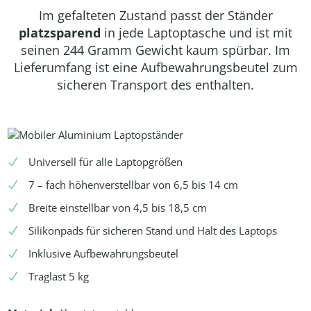
Im gefalteten Zustand passt der Ständer
platzsparend
in jede Laptoptasche und ist mit
seinen 244 Gramm Gewicht kaum spürbar. Im
Lieferumfang ist eine Aufbewahrungsbeutel zum
sicheren Transport des enthalten.
Universell für alle Laptopgrößen
7 – fach höhenverstellbar von 6,5 bis 14 cm
Breite einstellbar von 4,5 bis 18,5 cm
Silikonpads für sicheren Stand und Halt des Laptops
Inklusive Aufbewahrungsbeutel
Traglast 5 kg