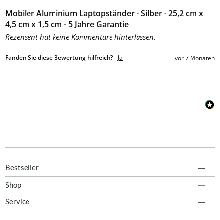
Mobiler Aluminium Laptopständer - Silber - 25,2 cm x
4,5 cm x 1,5 cm - 5 Jahre Garantie
Rezensent hat keine Kommentare hinterlassen.
Fanden Sie diese Bewertung hilfreich?
Ja
vor 7 Monaten
Bestseller
Shop
Service
Kostenloser Versand ab 100 EUR Einkaufswert