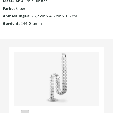
Material:
Aluminiumstahl
Farbe:
Silber
Abmessungen:
25,2 cm x 4,5 cm x 1,5 cm
Gewicht:
244 Gramm