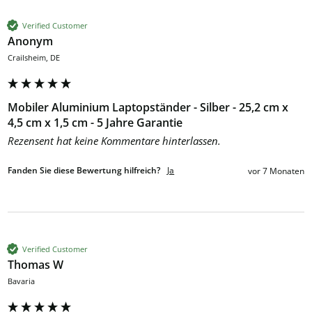
Verified Customer
Anonym
Crailsheim, DE
Mobiler Aluminium Laptopständer - Silber - 25,2 cm x
4,5 cm x 1,5 cm - 5 Jahre Garantie
Rezensent hat keine Kommentare hinterlassen.
Fanden Sie diese Bewertung hilfreich?
Ja
vor 7 Monaten
Verified Customer
Thomas W
Bavaria