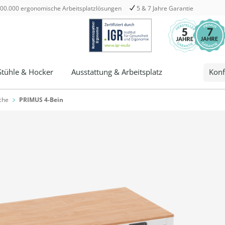
00.000 ergonomische Arbeitsplatzlösungen
5 & 7 Jahre Garantie
Stühle & Hocker
Ausstattung & Arbeitsplatz
Konf
che
PRIMUS 4-Bein