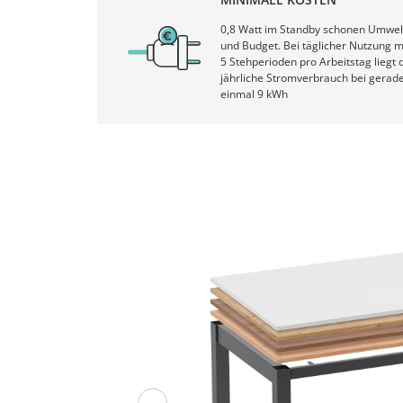
0,8 Watt im Standby schonen Umwel
und Budget. Bei täglicher Nutzung m
5 Stehperioden pro Arbeitstag liegt 
jährliche Stromverbrauch bei gerad
einmal 9 kWh