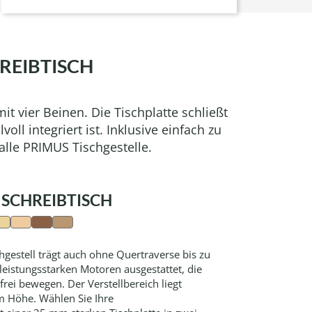
REIBTISCH
it vier Beinen. Die Tischplatte schließt
lvoll integriert ist. Inklusive einfach zu
alle PRIMUS Tischgestelle.
 SCHREIBTISCH
gestell trägt auch ohne Quertraverse bis zu
 leistungsstarken Motoren ausgestattet, die
frei bewegen. Der Verstellbereich liegt
 Höhe. Wählen Sie Ihre