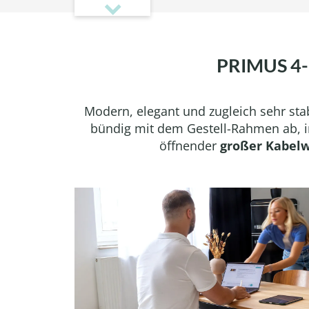
PRIMUS 4
Modern, elegant und zugleich sehr stabi
bündig mit dem Gestell-Rahmen ab, i
öffnender
großer Kabel