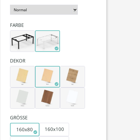
FARBE
DEKOR
GRÖSSE
160x100
160x80