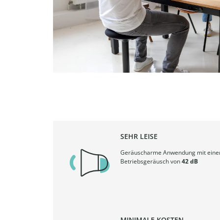
SEHR LEISE
Geräuscharme Anwendung mit ein
Betriebsgeräusch von
42 dB
MINIMALE KOSTEN