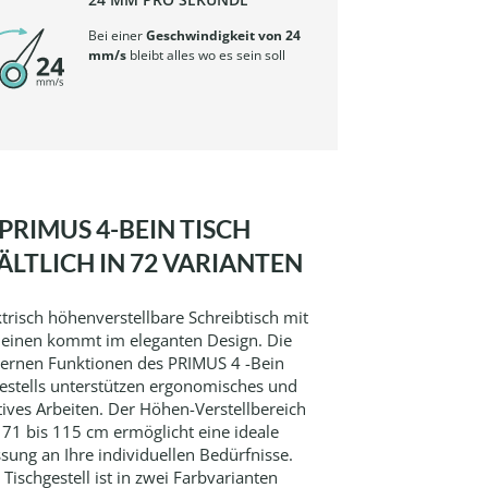
Bei einer
Geschwindigkeit von 24
mm/s
bleibt alles wo es sein soll
PRIMUS 4-BEIN TISCH
ÄLTLICH IN 72 VARIANTEN
ktrisch höhenverstellbare Schreibtisch mit
Beinen kommt im eleganten Design. Die
rnen Funktionen des PRIMUS 4 -Bein
estells unterstützen ergonomisches und
ives Arbeiten. Der Höhen-Verstellbereich
 71 bis 115 cm ermöglicht eine ideale
sung an Ihre individuellen Bedürfnisse.
 Tischgestell ist in zwei Farbvarianten