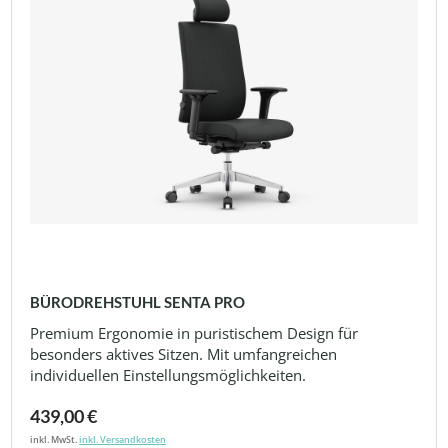
BÜRODREHSTUHL SENTA PRO
Premium Ergonomie in puristischem Design für
besonders aktives Sitzen. Mit umfangreichen
individuellen Einstellungsmöglichkeiten.
439,00 €
inkl. MwSt.
inkl. Versandkosten