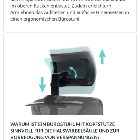
im oberen Rücken entlastet. Zudem erleichtern
Armlehnen das Aufstehen und einfache Hineinsetzen in
einen ergonomischen Bürostuhl.
WARUM IST EIN BÜROSTUHL MIT KOPFSTÜTZE
SINNVOLL FÜR DIE HALSWIRBELSÄULE UND ZUR
VORBEUGUNG VON VERSPANNUNGEN?