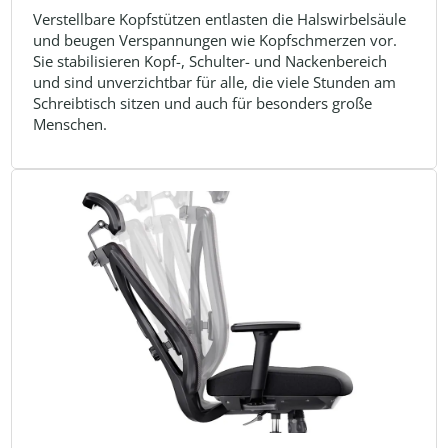
Verstellbare Kopfstützen entlasten die Halswirbelsäule
und beugen Verspannungen wie Kopfschmerzen vor.
Sie stabilisieren Kopf-, Schulter- und Nackenbereich
und sind unverzichtbar für alle, die viele Stunden am
Schreibtisch sitzen und auch für besonders große
Menschen.