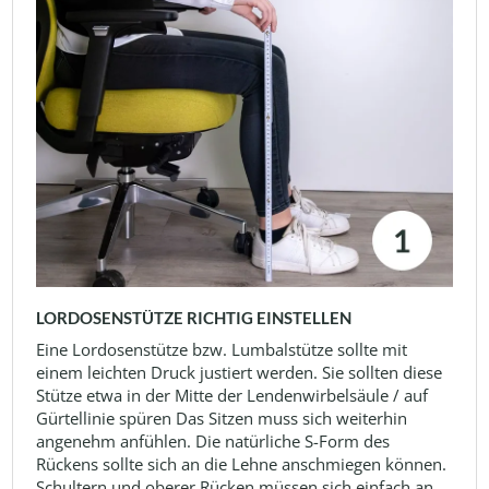
LORDOSENSTÜTZE RICHTIG EINSTELLEN
Eine Lordosenstütze bzw. Lumbalstütze sollte mit
einem leichten Druck justiert werden. Sie sollten diese
Stütze etwa in der Mitte der Lendenwirbelsäule / auf
Gürtellinie spüren Das Sitzen muss sich weiterhin
angenehm anfühlen. Die natürliche S-Form des
Rückens sollte sich an die Lehne anschmiegen können.
Schultern und oberer Rücken müssen sich einfach an