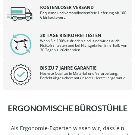
KOSTENLOSER VERSAND
Bequeme und versandkostenfreie Lieferung ab 100
€ Einkaufswert.
30 TAGE RISIKOFREI TESTEN
Wenn Sie 100% zufrieden sind, sind wir es auch!
Risikofrei testen und bei Nichtgefallen innerhalb von
30 Tagen zurücksenden.
BIS ZU 7 JAHRE GARANTIE
Höchste Qualität in Material und Verarbeitung.
Perfekt abgesichert mit unserer Herstellergarantie.
ERGONOMISCHE BÜROSTÜHLE
Als Ergonomie-Experten wissen wir, dass ein