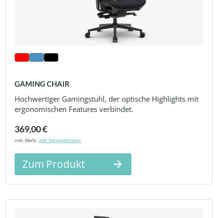
GAMING CHAIR
Hochwertiger Gamingstuhl, der optische Highlights mit
ergonomischen Features verbindet.
369,00 €
inkl. MwSt.
inkl. Versandkosten
Zum Produkt