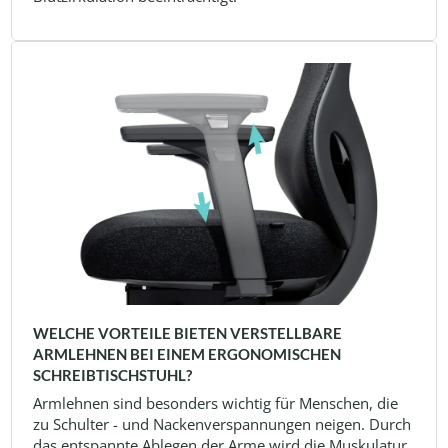
WELCHE VORTEILE BIETEN VERSTELLBARE
ARMLEHNEN BEI EINEM ERGONOMISCHEN
SCHREIBTISCHSTUHL?
Armlehnen sind besonders wichtig für Menschen, die
zu Schulter - und Nackenverspannungen neigen. Durch
das entspannte Ablegen der Arme wird die Muskulatur