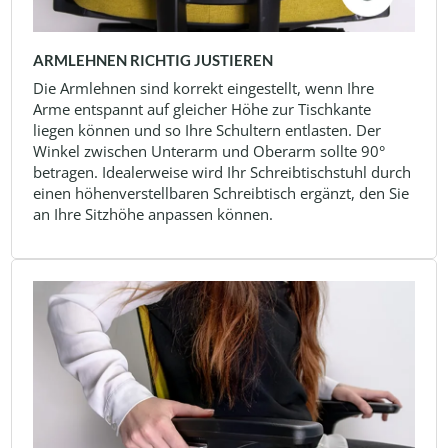
ARMLEHNEN RICHTIG JUSTIEREN
Die Armlehnen sind korrekt eingestellt, wenn Ihre
Arme entspannt auf gleicher Höhe zur Tischkante
liegen können und so Ihre Schultern entlasten. Der
Winkel zwischen Unterarm und Oberarm sollte 90°
betragen. Idealerweise wird Ihr Schreibtischstuhl durch
einen höhenverstellbaren Schreibtisch ergänzt, den Sie
an Ihre Sitzhöhe anpassen können.