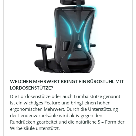
WELCHEN MEHRWERT BRINGT EIN BÜROSTUHL MIT
LORDOSENSTÜTZE?
Die Lordosenstütze oder auch Lumbalstütze genannt
ist ein wichtiges Feature und bringt einen hohen
ergonomischen Mehrwert. Durch die Unterstützung
der Lendenwirbelsäule wird aktiv gegen den
Rundrücken gearbeitet und die natürliche S – Form der
Wirbelsäule unterstützt.