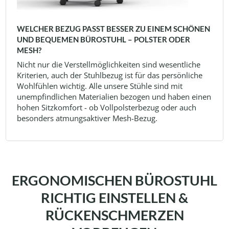
WELCHER BEZUG PASST BESSER ZU EINEM SCHÖNEN
UND BEQUEMEN BÜROSTUHL – POLSTER ODER
MESH?
Nicht nur die Verstellmöglichkeiten sind wesentliche
Kriterien, auch der Stuhlbezug ist für das persönliche
Wohlfühlen wichtig. Alle unsere Stühle sind mit
unempfindlichen Materialien bezogen und haben einen
hohen Sitzkomfort - ob Vollpolsterbezug oder auch
besonders atmungsaktiver Mesh-Bezug.
ERGONOMISCHEN BÜROSTUHL
RICHTIG EINSTELLEN &
RÜCKENSCHMERZEN