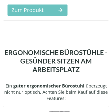
Zum Produkt
ERGONOMISCHE BÜROSTÜHLE -
GESÜNDER SITZEN AM
ARBEITSPLATZ
Ein
guter ergonomischer Bürostuhl
überzeugt
nicht nur optisch. Achten Sie beim Kauf auf diese
Features: