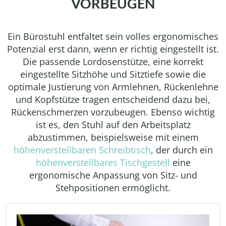
VORBEUGEN
Ein Bürostuhl entfaltet sein volles ergonomisches
Potenzial erst dann, wenn er richtig eingestellt ist.
Die passende Lordosenstütze, eine korrekt
eingestellte Sitzhöhe und Sitztiefe sowie die
optimale Justierung von Armlehnen, Rückenlehne
und Kopfstütze tragen entscheidend dazu bei,
Rückenschmerzen vorzubeugen. Ebenso wichtig
ist es, den Stuhl auf den Arbeitsplatz
abzustimmen, beispielsweise mit einem
höhenverstellbaren Schreibtisch
, der durch ein
höhenverstellbares Tischgestell
eine
ergonomische Anpassung von Sitz- und
Stehpositionen ermöglicht.