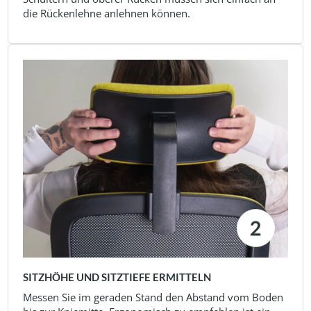
die Rückenlehne anlehnen können.
SITZHÖHE UND SITZTIEFE ERMITTELN
Messen Sie im geraden Stand den Abstand vom Boden