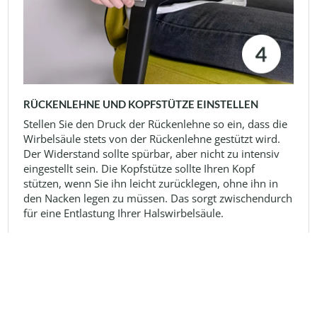
RÜCKENLEHNE UND KOPFSTÜTZE EINSTELLEN
Stellen Sie den Druck der Rückenlehne so ein, dass die
Wirbelsäule stets von der Rückenlehne gestützt wird.
Der Widerstand sollte spürbar, aber nicht zu intensiv
eingestellt sein. Die Kopfstütze sollte Ihren Kopf
stützen, wenn Sie ihn leicht zurücklegen, ohne ihn in
den Nacken legen zu müssen. Das sorgt zwischendurch
für eine Entlastung Ihrer Halswirbelsäule.
DAS SCHÄTZEN UNSERE KUNDEN