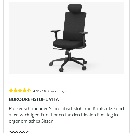
4.9/5
10 Bewertungen
BÜRODREHSTUHL VITA
Rückenschonender Schreibtischstuhl mit Kopfstütze und
allen wichtigen Funktionen für den idealen Einstieg in
ergonomisches Sitzen.