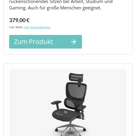
rückenschonendes Sitzen bei Arbeit, Studium und
Gaming. Auch für große Menschen geeignet.
379,00 €
inkl. MwSt.
inkl. Versandkosten
Zum Produkt