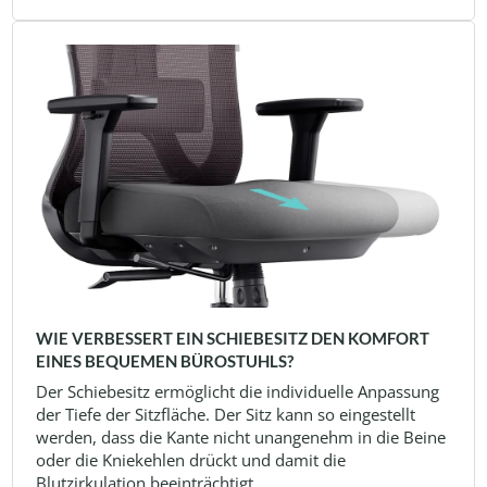
WIE VERBESSERT EIN SCHIEBESITZ DEN KOMFORT
EINES BEQUEMEN BÜROSTUHLS?
Der Schiebesitz ermöglicht die individuelle Anpassung
der Tiefe der Sitzfläche. Der Sitz kann so eingestellt
werden, dass die Kante nicht unangenehm in die Beine
oder die Kniekehlen drückt und damit die
Blutzirkulation beeinträchtigt.