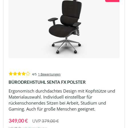
4/5
1 Bewertungen
BÜRODREHSTUHL SENTA FX POLSTER
Ergonomisch durchdachtes Design mit Kopfstütze und
Materialauswahl. Individuell einstellbar für
rückenschonendes Sitzen bei Arbeit, Studium und
Gaming. Auch für große Menschen geeignet.
349,00 €
UVP
379,00 €