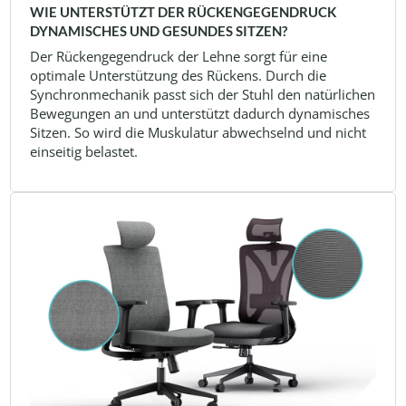
WIE UNTERSTÜTZT DER RÜCKENGEGENDRUCK
DYNAMISCHES UND GESUNDES SITZEN?
Der Rückengegendruck der Lehne sorgt für eine
optimale Unterstützung des Rückens. Durch die
Synchronmechanik passt sich der Stuhl den natürlichen
Bewegungen an und unterstützt dadurch dynamisches
Sitzen. So wird die Muskulatur abwechselnd und nicht
einseitig belastet.