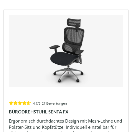
4.7/5
27 Bewertungen
BÜRODREHSTUHL SENTA FX
Ergonomisch durchdachtes Design mit Mesh-Lehne und
Polster-Sitz und Kopfstütze. Individuell einstellbar für