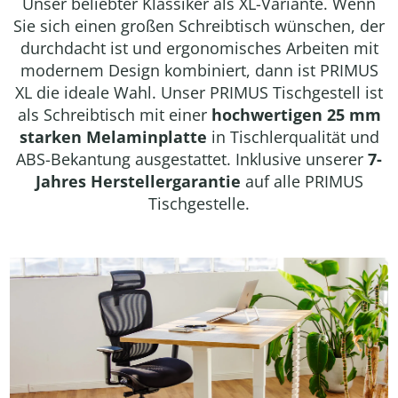
Unser beliebter Klassiker als XL-Variante. Wenn
Sie sich einen großen Schreibtisch wünschen, der
durchdacht ist und ergonomisches Arbeiten mit
modernem Design kombiniert, dann ist PRIMUS
XL die ideale Wahl. Unser PRIMUS Tischgestell ist
als Schreibtisch mit einer
hochwertigen 25 mm
starken Melaminplatte
in Tischlerqualität und
ABS-Bekantung ausgestattet. Inklusive unserer
7-
Jahres Herstellergarantie
auf alle PRIMUS
Tischgestelle.