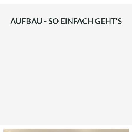
AUFBAU - SO EINFACH GEHT’S