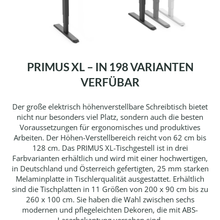
PRIMUS XL – IN 198 VARIANTEN
VERFÜBAR
Der große elektrisch höhenverstellbare Schreibtisch bietet
nicht nur besonders viel Platz, sondern auch die besten
Voraussetzungen für ergonomisches und produktives
Arbeiten. Der Höhen-Verstellbereich reicht von 62 cm bis
128 cm. Das PRIMUS XL-Tischgestell ist in drei
Farbvarianten erhältlich und wird mit einer hochwertigen,
in Deutschland und Österreich gefertigten, 25 mm starken
Melaminplatte in Tischlerqualität ausgestattet. Erhältlich
sind die Tischplatten in 11 Größen von 200 x 90 cm bis zu
260 x 100 cm. Sie haben die Wahl zwischen sechs
modernen und pflegeleichten Dekoren, die mit ABS-
Laserbekantung versehen sind.