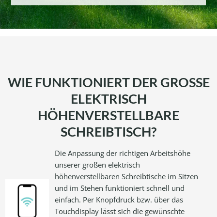
WIE FUNKTIONIERT DER GROSSE
ELEKTRISCH
HÖHENVERSTELLBARE
SCHREIBTISCH?
Die Anpassung der richtigen Arbeitshöhe
unserer großen elektrisch
höhenverstellbaren Schreibtische im Sitzen
und im Stehen funktioniert schnell und
einfach. Per Knopfdruck bzw. über das
Touchdisplay lässt sich die gewünschte