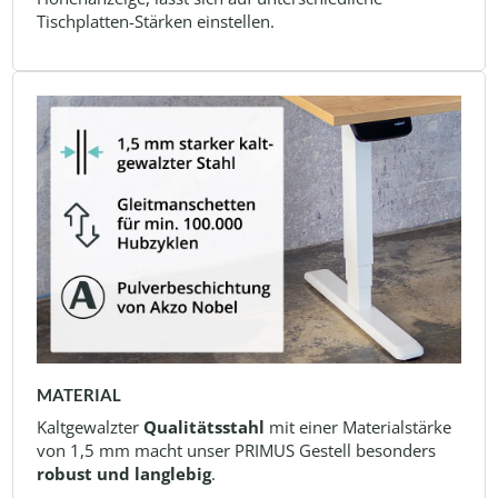
Tischplatten-Stärken einstellen.
MATERIAL
Kaltgewalzter
Qualitätsstahl
mit einer Materialstärke
von 1,5 mm macht unser PRIMUS Gestell besonders
robust und langlebig
.