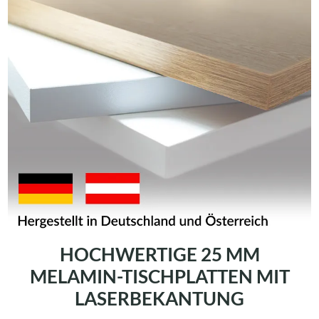
HOCHWERTIGE 25 MM
MELAMIN-TISCHPLATTEN MIT
LASERBEKANTUNG