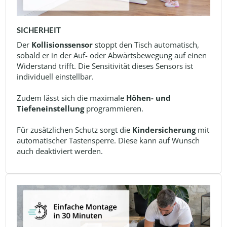
SICHERHEIT
Der
Kollisionssensor
stoppt den Tisch automatisch,
sobald er in der Auf- oder Abwärtsbewegung auf einen
Widerstand trifft. Die Sensitivität dieses Sensors ist
individuell einstellbar.
Zudem lässt sich die maximale
Höhen- und
Tiefeneinstellung
programmieren.
Für zusätzlichen Schutz sorgt die
Kindersicherung
mit
automatischer Tastensperre. Diese kann auf Wunsch
auch deaktiviert werden.