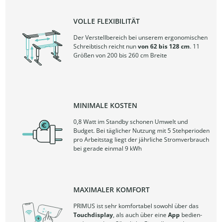
VOLLE FLEXIBILITÄT
Der Verstellbereich bei unserem ergonomischen
Schreibtisch reicht nun
von 62 bis 128 cm
. 11
Größen von 200 bis 260 cm Breite
MINIMALE KOSTEN
0,8 Watt im Standby schonen Umwelt und
Budget. Bei täglicher Nutzung mit 5 Stehperioden
pro Arbeitstag liegt der jährliche Stromverbrauch
bei gerade einmal 9 kWh
MAXIMALER KOMFORT
PRIMUS ist sehr komfortabel sowohl über das
Touchdisplay
, als auch über eine
App
bedien-