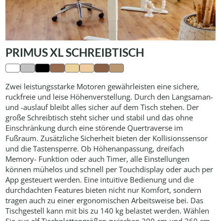
PRIMUS XL SCHREIBTISCH
Zwei leistungsstarke Motoren gewährleisten eine sichere,
ruckfreie und leise Höhenverstellung. Durch den Langsaman-
und -auslauf bleibt alles sicher auf dem Tisch stehen. Der
große Schreibtisch steht sicher und stabil und das ohne
Einschränkung durch eine störende Quertraverse im
Fußraum. Zusätzliche Sicherheit bieten der Kollisionssensor
und die Tastensperre. Ob Höhenanpassung, dreifach
Memory- Funktion oder auch Timer, alle Einstellungen
können mühelos und schnell per Touchdisplay oder auch per
App gesteuert werden. Eine intuitive Bedienung und die
durchdachten Features bieten nicht nur Komfort, sondern
tragen auch zu einer ergonomischen Arbeitsweise bei. Das
Tischgestell kann mit bis zu 140 kg belastet werden. Wählen