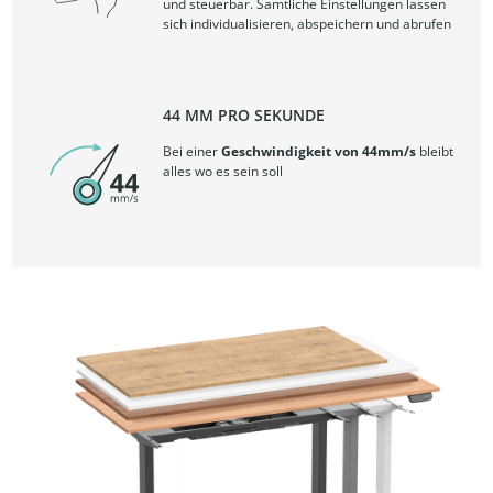
und steuerbar. Sämtliche Einstellungen lassen
sich individualisieren, abspeichern und abrufen
44 MM PRO SEKUNDE
Bei einer
Geschwindigkeit von 44mm/s
bleibt
alles wo es sein soll