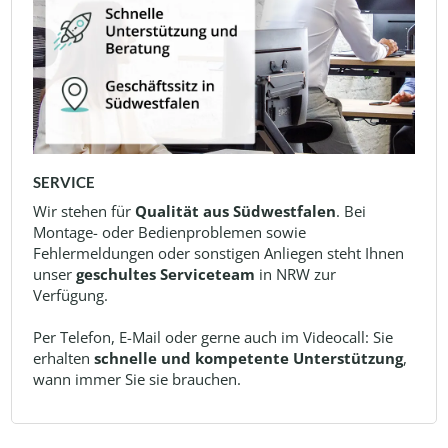
SERVICE
Wir stehen für
Qualität aus Südwestfalen
. Bei
Montage- oder Bedienproblemen sowie
Fehlermeldungen oder sonstigen Anliegen steht Ihnen
unser
geschultes Serviceteam
in NRW zur
Verfügung.
Per Telefon, E-Mail oder gerne auch im Videocall: Sie
erhalten
schnelle und kompetente Unterstützung
,
wann immer Sie sie brauchen.