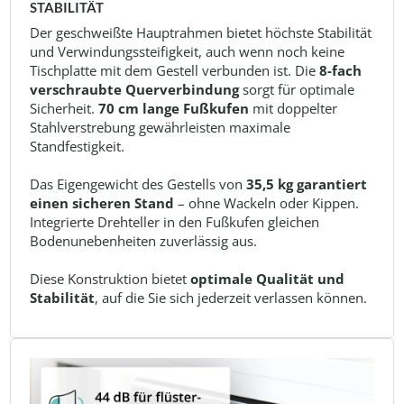
STABILITÄT
Der geschweißte Hauptrahmen bietet höchste Stabilität
und Verwindungssteifigkeit, auch wenn noch keine
Tischplatte mit dem Gestell verbunden ist. Die
8-fach
verschraubte Querverbindung
sorgt für optimale
Sicherheit.
70 cm lange Fußkufen
mit doppelter
Stahlverstrebung gewährleisten maximale
Standfestigkeit.
Das Eigengewicht des Gestells von
35,5 kg garantiert
einen sicheren Stand
– ohne Wackeln oder Kippen.
Integrierte Drehteller in den Fußkufen gleichen
Bodenunebenheiten zuverlässig aus.
Diese Konstruktion bietet
optimale Qualität und
Stabilität
, auf die Sie sich jederzeit verlassen können.