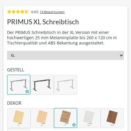
4.9/5
14 Bewertungen
PRIMUS XL Schreibtisch
Der PRIMUS Schreibtisch in der XL Version mit einer
hochwertigen 25 mm Melaminplatte bis 260 x 120 cm in
Tischlerqualität und ABS Bekantung ausgestattet.
GESTELL
DEKOR