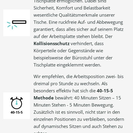
Tischplatte ermöglichen. Dabei sind
Sicherheit, Komfort und Belastbarkeit
wesentliche Qualitätsmerkmale unserer
Tische. Eine ruckfreie Auf- und Abbewegung
garantiert, dass alles sicher auf seinem Platz
auf der Arbeitsplatte stehen bleibt. Der
Kollisionsschutz
verhindert, dass
Körperteile oder Gegenstände wie
beispielsweise der Bürostuhl unter der
Tischplatte eingeklemmt werden.
Wir empfehlen, die Arbeitsposition zwei- bis
dreimal pro Stunde zu wechseln. Als
besonders effektiv hat sich die
40-15-5
Methode
bewährt: 40 Minuten Sitzen – 15
Minuten Stehen - 5 Minuten Bewegung.
Zusätzlich ist es sinnvoll, nicht starr in den
einzelnen Positionen zu verbleiben, sondern
auf dynamisches Sitzen und auch Stehen zu