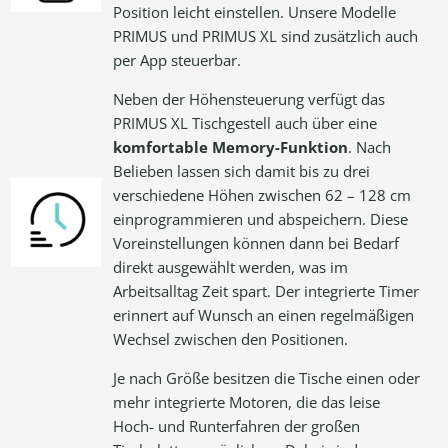
Position leicht einstellen. Unsere Modelle
PRIMUS und PRIMUS XL sind zusätzlich auch
per App steuerbar.
Neben der Höhensteuerung verfügt das
PRIMUS XL Tischgestell auch über eine
komfortable Memory-Funktion
. Nach
Belieben lassen sich damit bis zu drei
verschiedene Höhen zwischen 62 – 128 cm
einprogrammieren und abspeichern. Diese
Voreinstellungen können dann bei Bedarf
direkt ausgewählt werden, was im
Arbeitsalltag Zeit spart. Der integrierte Timer
erinnert auf Wunsch an einen regelmäßigen
Wechsel zwischen den Positionen.
Je nach Größe besitzen die Tische einen oder
mehr integrierte Motoren, die das leise
Hoch- und Runterfahren der großen