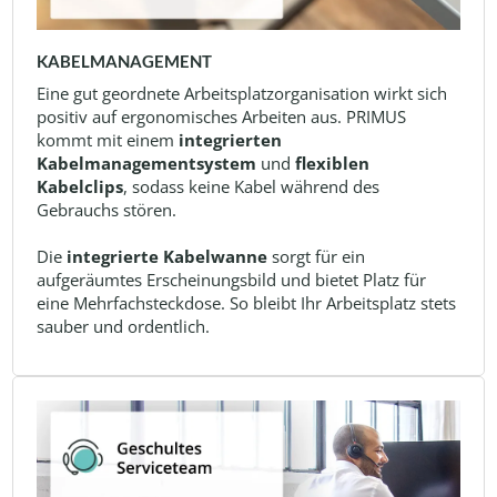
KABELMANAGEMENT
Eine gut geordnete Arbeitsplatzorganisation wirkt sich
positiv auf ergonomisches Arbeiten aus. PRIMUS
kommt mit einem
integrierten
Kabelmanagementsystem
und
flexiblen
Kabelclips
, sodass keine Kabel während des
Gebrauchs stören.
Die
integrierte Kabelwanne
sorgt für ein
aufgeräumtes Erscheinungsbild und bietet Platz für
eine Mehrfachsteckdose. So bleibt Ihr Arbeitsplatz stets
sauber und ordentlich.