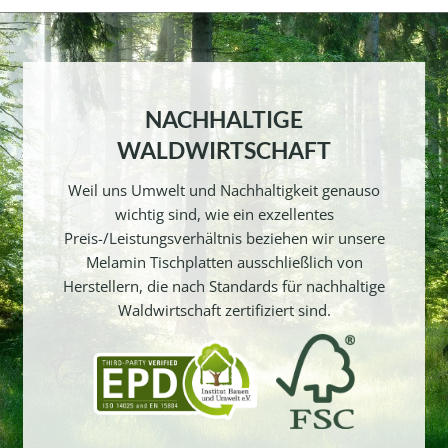
NACHHALTIGE
WALDWIRTSCHAFT
Weil uns Umwelt und Nachhaltigkeit genauso
wichtig sind, wie ein exzellentes
Preis-/Leistungsverhältnis beziehen wir unsere
Melamin Tischplatten ausschließlich von
Herstellern, die nach Standards für nachhaltige
Waldwirtschaft zertifiziert sind.