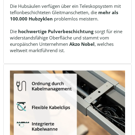
Die Hubsäulen verfügen über ein Teleskopsystem mit
teflonbeschichteten Gleitmanschetten, die
mehr als
100.000 Hubzyklen
problemlos meistern.
Die
hochwertige Pulverbeschichtung
sorgt für eine
widerstandsfähige Oberfläche und stammt vom
europäischen Unternehmen
Akzo Nobel
, welches
weltweit marktführend ist.