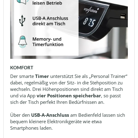
KOMFORT
Der smarte
Timer
unterstützt Sie als „Personal Trainer“
dabei, regelmäßig von der Sitz- in die Stehposition zu
wechseln. Drei Höhenpositionen sind direkt am Tisch
und via App
vier Positionen speicherbar
, so passt
sich der Tisch perfekt Ihren Bedürfnissen an.
Über den
USB-A-Anschluss
am Bedienfeld lassen sich
bequem kleinere Elektronikgeräte wie etwa
Smartphones laden.