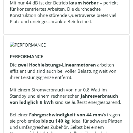
Mit nur 44 dB ist der Betrieb
kaum hörbar
– perfekt
für konzentriertes Arbeiten. Die durchdachte
Konstruktion ohne störende Quertraverse bietet viel
Platz und uneingeschränkte Beinfreiheit.
PERFORMANCE
Die
zwei Hochleistungs-Linearmotoren
arbeiten
effizient und sind auch bei voller Belastung weit von
ihrer Leistungsgrenze entfernt.
Mit einem Stromverbrauch von nur 0,8 Watt im
Standby und einem rechnerischen
Jahresverbrauch
von lediglich 9 kWh
sind sie äußerst energiesparend.
Bei einer
Fahrgeschwindigkeit von 44 mm/s
tragen
sie problemlos
bis zu 140 kg
, ideal für schwere Platten
und umfangreiches Zubehör. Selbst bei einem