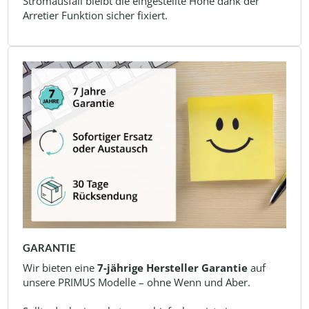
Stromausfall bleibt die eingestellte Höhe dank der
Arretier Funktion sicher fixiert.
GARANTIE
Wir bieten eine
7-jährige Hersteller Garantie
auf
unsere PRIMUS Modelle – ohne Wenn und Aber.