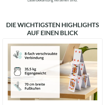
DIE WICHTIGSTEN HIGHLIGHTS
AUF EINEN BLICK