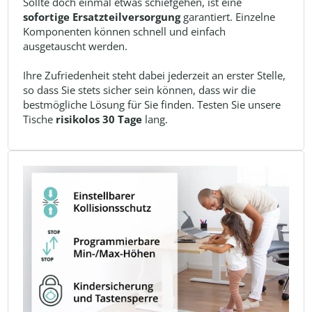
Sollte doch einmal etwas schiefgehen, ist eine
sofortige Ersatzteilversorgung
garantiert. Einzelne
Komponenten können schnell und einfach
ausgetauscht werden.
Ihre Zufriedenheit steht dabei jederzeit an erster Stelle,
so dass Sie stets sicher sein können, dass wir die
bestmögliche Lösung für Sie finden. Testen Sie unsere
Tische
risikolos 30 Tage
lang.