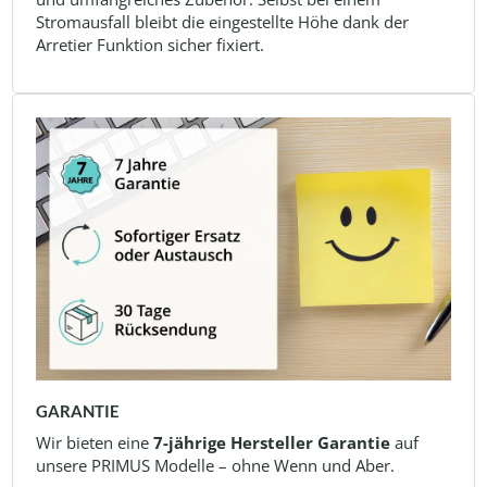
Stromausfall bleibt die eingestellte Höhe dank der
Arretier Funktion sicher fixiert.
GARANTIE
Wir bieten eine
7-jährige Hersteller Garantie
auf
unsere PRIMUS Modelle – ohne Wenn und Aber.