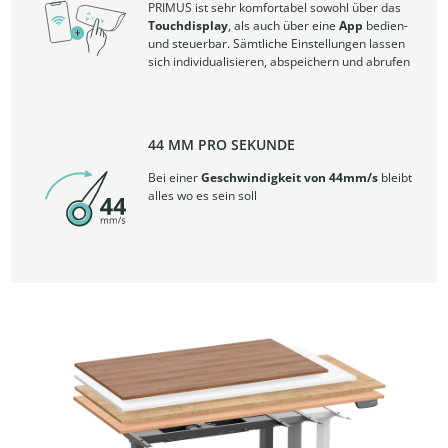
PRIMUS ist sehr komfortabel sowohl über das
Touchdisplay
, als auch über eine
App
bedien-
und steuerbar. Sämtliche Einstellungen lassen
sich individualisieren, abspeichern und abrufen
44 MM PRO SEKUNDE
Bei einer
Geschwindigkeit von 44mm/s
bleibt
alles wo es sein soll