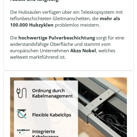
Die Hubsäulen verfügen über ein Teleskopsystem mit
teflonbeschichteten Gleitmanschetten, die
mehr als
100.000 Hubzyklen
problemlos meistern.
Die
hochwertige Pulverbeschichtung
sorgt für eine
widerstandsfähige Oberfläche und stammt vom
europäischen Unternehmen
Akzo Nobel
, welches
weltweit marktführend ist.