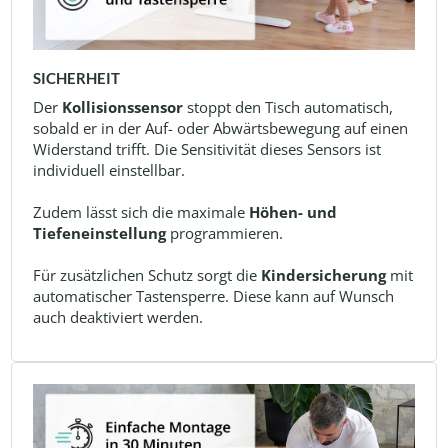
SICHERHEIT
Der
Kollisionssensor
stoppt den Tisch automatisch,
sobald er in der Auf- oder Abwärtsbewegung auf einen
Widerstand trifft. Die Sensitivität dieses Sensors ist
individuell einstellbar.
Zudem lässt sich die maximale
Höhen- und
Tiefeneinstellung
programmieren.
Für zusätzlichen Schutz sorgt die
Kindersicherung
mit
automatischer Tastensperre. Diese kann auf Wunsch
auch deaktiviert werden.