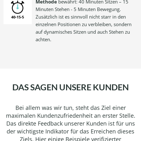
Methode
bewährt: 40 Minuten Sitzen – 15
Minuten Stehen - 5 Minuten Bewegung.
Zusätzlich ist es sinnvoll nicht starr in den
einzelnen Positionen zu verbleiben, sondern
auf dynamisches Sitzen und auch Stehen zu
achten.
DAS SAGEN UNSERE KUNDEN
Bei allem was wir tun, steht das Ziel einer
maximalen Kundenzufriedenheit an erster Stelle.
Das direkte Feedback unserer Kunden ist für uns
der wichtigste Indikator für das Erreichen dieses
Ziels. Hier einige Beispiele verifizierter