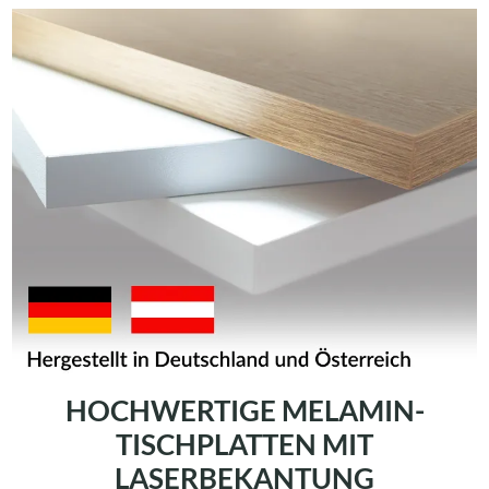
HOCHWERTIGE MELAMIN-
TISCHPLATTEN MIT
LASERBEKANTUNG