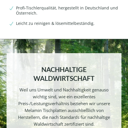
Profi-Tischlerqualität, hergestellt in Deutschland und
Österreich.
Leicht zu reinigen & lösemittelbeständig.
NACHHALTIGE
WALDWIRTSCHAFT
Weil uns Umwelt und Nachhaltigkeit genauso
wichtig sind, wie ein exzellentes
Preis-/Leistungsverhältnis beziehen wir unsere
Melamin Tischplatten ausschließlich von
Herstellern, die nach Standards für nachhaltige
Waldwirtschaft zertifiziert sind.