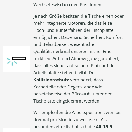
Wechsel zwischen den Positionen.
Je nach Größe besitzen die Tische einen oder
mehr integrierte Motoren, die das leise
Hoch- und Runterfahren der Tischplatte
ermöglichen. Dabei sind Sicherheit, Komfort
und Belastbarkeit wesentliche
Qualitätsmerkmal unserer Tische. Eine
ruckfreie Auf- und Abbewegung garantiert,
dass alles sicher auf seinem Platz auf der
Arbeitsplatte stehen bleibt. Der
Kollisionsschutz
verhindert, dass
Körperteile oder Gegenstände wie
beispielsweise der Bürostuhl unter der
Tischplatte eingeklemmt werden.
Wir empfehlen die Arbeitsposition zwei- bis
dreimal pro Stunde zu wechseln. Als
besonders effektiv hat sich die
40-15-5