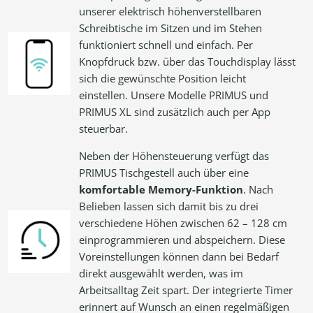
unserer elektrisch höhenverstellbaren
Schreibtische im Sitzen und im Stehen
funktioniert schnell und einfach. Per
Knopfdruck bzw. über das Touchdisplay lässt
sich die gewünschte Position leicht
einstellen. Unsere Modelle PRIMUS und
PRIMUS XL sind zusätzlich auch per App
steuerbar.
Neben der Höhensteuerung verfügt das
PRIMUS Tischgestell auch über eine
komfortable Memory-Funktion
. Nach
Belieben lassen sich damit bis zu drei
verschiedene Höhen zwischen 62 – 128 cm
einprogrammieren und abspeichern. Diese
Voreinstellungen können dann bei Bedarf
direkt ausgewählt werden, was im
Arbeitsalltag Zeit spart. Der integrierte Timer
erinnert auf Wunsch an einen regelmäßigen