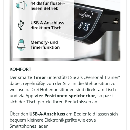
KOMFORT
Der smarte
Timer
unterstützt Sie als „Personal Trainer“
dabei, regelmäßig von der Sitz- in die Stehposition zu
wechseln. Drei Höhenpositionen sind direkt am Tisch
und via App
vier Positionen speicherbar
, so passt
sich der Tisch perfekt Ihren Bedürfnissen an.
Über den
USB-A-Anschluss
am Bedienfeld lassen sich
bequem kleinere Elektronikgeräte wie etwa
Smartphones laden.