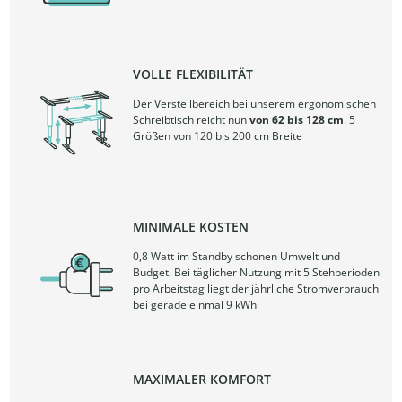
VOLLE FLEXIBILITÄT
Der Verstellbereich bei unserem ergonomischen
Schreibtisch reicht nun
von 62 bis 128 cm
. 5
Größen von 120 bis 200 cm Breite
MINIMALE KOSTEN
0,8 Watt im Standby schonen Umwelt und
Budget. Bei täglicher Nutzung mit 5 Stehperioden
pro Arbeitstag liegt der jährliche Stromverbrauch
bei gerade einmal 9 kWh
MAXIMALER KOMFORT