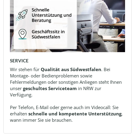
SERVICE
Wir stehen für
Qualität aus Südwestfalen
. Bei
Montage- oder Bedienproblemen sowie
Fehlermeldungen oder sonstigen Anliegen steht Ihnen
unser
geschultes Serviceteam
in NRW zur
Verfügung.
Per Telefon, E-Mail oder gerne auch im Videocall: Sie
erhalten
schnelle und kompetente Unterstützung
,
wann immer Sie sie brauchen.