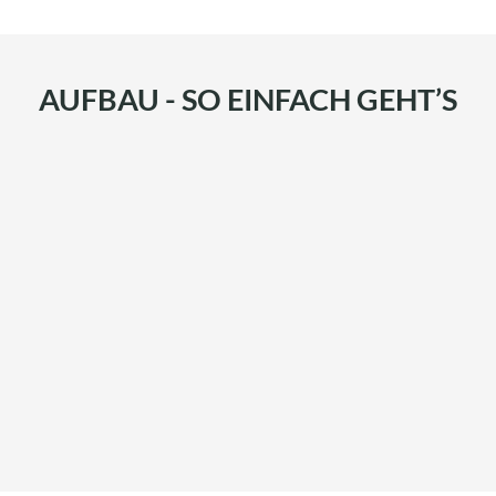
AUFBAU - SO EINFACH GEHT’S