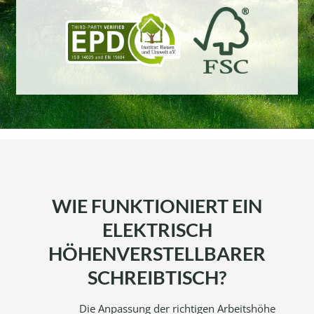
WIE FUNKTIONIERT EIN
ELEKTRISCH
HÖHENVERSTELLBARER
SCHREIBTISCH?
Die Anpassung der richtigen Arbeitshöhe