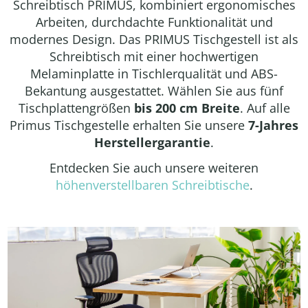
Schreibtisch PRIMUS, kombiniert ergonomisches
Arbeiten, durchdachte Funktionalität und
modernes Design. Das PRIMUS Tischgestell ist als
Schreibtisch mit einer hochwertigen
Melaminplatte in Tischlerqualität und ABS-
Bekantung ausgestattet. Wählen Sie aus fünf
Tischplattengrößen
bis 200 cm Breite
. Auf alle
Primus Tischgestelle erhalten Sie unsere
7-Jahres
Herstellergarantie
.
Entdecken Sie auch unsere weiteren
höhenverstellbaren Schreibtische
.