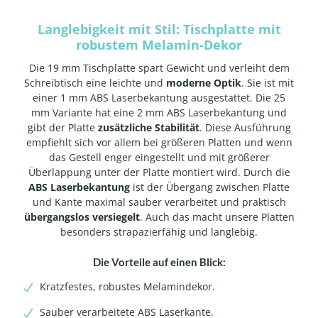
Langlebigkeit mit Stil: Tischplatte mit
robustem Melamin-Dekor
Die 19 mm Tischplatte spart Gewicht und verleiht dem
Schreibtisch eine leichte und
moderne Optik
. Sie ist mit
einer 1 mm ABS Laserbekantung ausgestattet. Die 25
mm Variante hat eine 2 mm ABS Laserbekantung und
gibt der Platte
zusätzliche Stabilität
. Diese Ausführung
empfiehlt sich vor allem bei größeren Platten und wenn
das Gestell enger eingestellt und mit größerer
Überlappung unter der Platte montiert wird. Durch die
ABS Laserbekantung
ist der Übergang zwischen Platte
und Kante maximal sauber verarbeitet und praktisch
übergangslos versiegelt
. Auch das macht unsere Platten
besonders strapazierfähig und langlebig.
Die Vorteile auf einen Blick:
Kratzfestes, robustes Melamindekor.
Sauber verarbeitete ABS Laserkante.