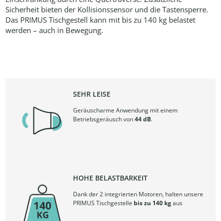
Sicherheit bieten der Kollisionssensor und die Tastensperre.
Das PRIMUS Tischgestell kann mit bis zu 140 kg belastet
werden – auch in Bewegung.
SEHR LEISE
Geräuscharme Anwendung mit einem
Betriebsgeräusch von
44 dB
.
HOHE BELASTBARKEIT
Dank der 2 integrierten Motoren, halten unsere
PRIMUS Tischgestelle
bis zu 140 kg
aus