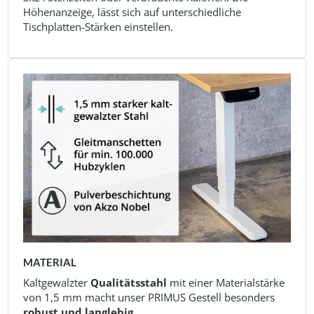
Höhenanzeige, lässt sich auf unterschiedliche
Tischplatten-Stärken einstellen.
MATERIAL
Kaltgewalzter
Qualitätsstahl
mit einer Materialstärke
von 1,5 mm macht unser PRIMUS Gestell besonders
robust und langlebig
.