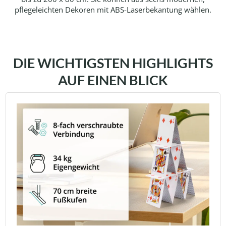
pflegeleichten Dekoren mit ABS-Laserbekantung wählen.
DIE WICHTIGSTEN HIGHLIGHTS
AUF EINEN BLICK