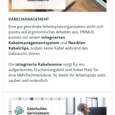
KABELMANAGEMENT
Eine gut geordnete Arbeitsplatzorganisation wirkt sich
positiv auf ergonomisches Arbeiten aus. PRIMUS
kommt mit einem
integrierten
Kabelmanagementsystem
und
flexiblen
Kabelclips
, sodass keine Kabel während des
Gebrauchs stören.
Die
integrierte Kabelwanne
sorgt für ein
aufgeräumtes Erscheinungsbild und bietet Platz für
eine Mehrfachsteckdose. So bleibt Ihr Arbeitsplatz stets
sauber und ordentlich.