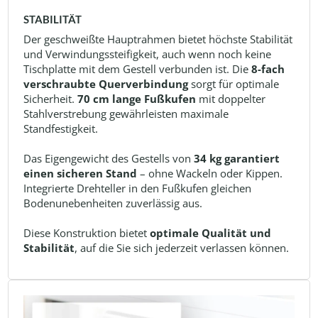
STABILITÄT
Der geschweißte Hauptrahmen bietet höchste Stabilität
und Verwindungssteifigkeit, auch wenn noch keine
Tischplatte mit dem Gestell verbunden ist. Die
8-fach
verschraubte Querverbindung
sorgt für optimale
Sicherheit.
70 cm lange Fußkufen
mit doppelter
Stahlverstrebung gewährleisten maximale
Standfestigkeit.
Das Eigengewicht des Gestells von
34 kg garantiert
einen sicheren Stand
– ohne Wackeln oder Kippen.
Integrierte Drehteller in den Fußkufen gleichen
Bodenunebenheiten zuverlässig aus.
Diese Konstruktion bietet
optimale Qualität und
Stabilität
, auf die Sie sich jederzeit verlassen können.