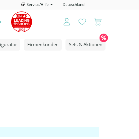
Service/Hilfe
Deutschland
igurator
Firmenkunden
Sets & Aktionen