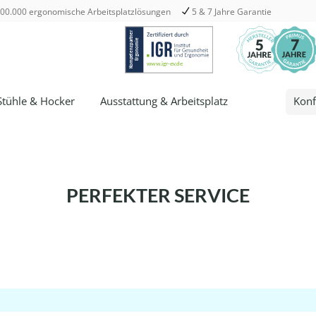
00.000 ergonomische Arbeitsplatzlösungen
5 & 7 Jahre Garantie
Stühle & Hocker
Ausstattung & Arbeitsplatz
Konf
PERFEKTER SERVICE