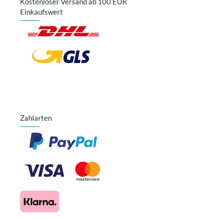
Kostenloser Versand ab 100 EUR
Einkaufswert
Zahlarten