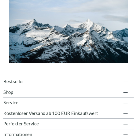
Bestseller
Shop
Service
Kostenloser Versand ab 100 EUR Einkaufswert
Perfekter Service
Informationen