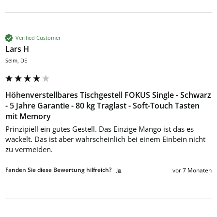
Verified Customer
Lars H
Selm, DE
Höhenverstellbares Tischgestell FOKUS Single - Schwarz
- 5 Jahre Garantie - 80 kg Traglast - Soft-Touch Tasten
mit Memory
Prinzipiell ein gutes Gestell. Das Einzige Mango ist das es 
wackelt. Das ist aber wahrscheinlich bei einem Einbein nicht 
zu vermeiden. 
Fanden Sie diese Bewertung hilfreich?
Ja
vor 7 Monaten