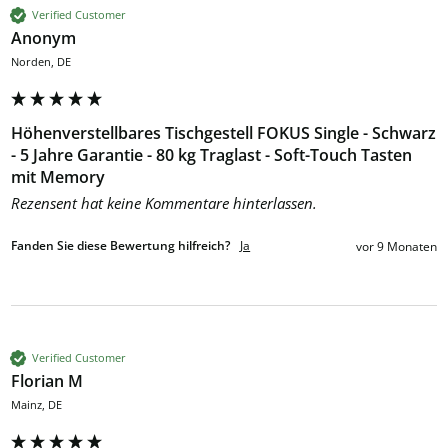
Verified Customer
Anonym
Norden, DE
Höhenverstellbares Tischgestell FOKUS Single - Schwarz
- 5 Jahre Garantie - 80 kg Traglast - Soft-Touch Tasten
mit Memory
Rezensent hat keine Kommentare hinterlassen.
Fanden Sie diese Bewertung hilfreich?
Ja
vor 9 Monaten
Verified Customer
Florian M
Mainz, DE