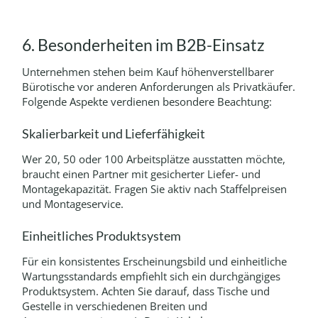
6. Besonderheiten im B2B-Einsatz
Unternehmen stehen beim Kauf höhenverstellbarer
Bürotische vor anderen Anforderungen als Privatkäufer.
Folgende Aspekte verdienen besondere Beachtung:
Skalierbarkeit und Lieferfähigkeit
Wer 20, 50 oder 100 Arbeitsplätze ausstatten möchte,
braucht einen Partner mit gesicherter Liefer- und
Montagekapazität. Fragen Sie aktiv nach Staffelpreisen
und Montageservice.
Einheitliches Produktsystem
Für ein konsistentes Erscheinungsbild und einheitliche
Wartungsstandards empfiehlt sich ein durchgängiges
Produktsystem. Achten Sie darauf, dass Tische und
Gestelle in verschiedenen Breiten und