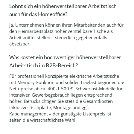
Lohnt sich ein höhenverstellbarer Arbeitstisch
auch für das Homeoffice?
Ja. Unternehmen können ihren Mitarbeitenden auch für
den Heimarbeitsplatz höhenverstellbare Tische als
Arbeitsmittel stellen – steuerlich gegebenenfalls
absetzbar.
Was kostet ein hochwertiger höhenverstellbarer
Arbeitstisch im B2B-Bereich?
Für professionell konzipierte elektrische Arbeitstische
mit Memory-Funktion und solider Traglast beginnen die
Nettopreise ab ca. 400-1.500 €. Schwerlast-Modelle für
intensiven Gewerbegebrauch liegen entsprechend
höher. Berücksichtigen Sie stets die Gesamtkosten
inklusive Tischplatte, Montage und ggf.
Kabelmanagement – der günstigste Listenpreis ist
selten die wirtschaftlichste Wahl.