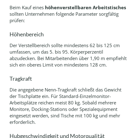
Beim Kauf eines
höhenverstellbaren Arbeitstisches
sollten Unternehmen folgende Parameter sorgfältig
prüfen:
Höhenbereich
Der Verstellbereich sollte mindestens 62 bis 125 cm
umfassen, um das 5. bis 95. Körperperzentil
abzudecken. Bei Mitarbeitenden über 1,90 m empfiehlt
sich ein oberes Limit von mindestens 128 cm.
Tragkraft
Die angegebene Nenn-Tragkraft schließt das Gewicht
der Tischplatte ein. Für Standard-Einzelmonitor-
Arbeitsplätze reichen meist 80 kg. Sobald mehrere
Monitore, Docking-Stations oder Spezialequipment
eingesetzt werden, sind Tische mit 100 kg und mehr
erforderlich.
Hubgeschwindigkeit und Motorqualität