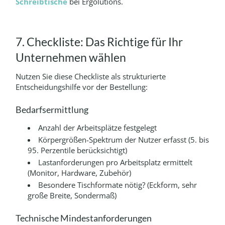
Schreibtische
bei Ergolutions.
7. Checkliste: Das Richtige für Ihr
Unternehmen wählen
Nutzen Sie diese Checkliste als strukturierte
Entscheidungshilfe vor der Bestellung:
Bedarfsermittlung
Anzahl der Arbeitsplätze festgelegt
Körpergrößen-Spektrum der Nutzer erfasst (5. bis
95. Perzentile berücksichtigt)
Lastanforderungen pro Arbeitsplatz ermittelt
(Monitor, Hardware, Zubehör)
Besondere Tischformate nötig? (Eckform, sehr
große Breite, Sondermaß)
Technische Mindestanforderungen