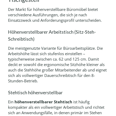
Der Markt für höhenverstellbare Büromöbel bietet
verschiedene Ausführungen, die sich je nach
Einsatzzweck und Anforderungsprofil unterscheiden.
Höhenverstellbarer Arbeitstisch (Sitz-Steh-
Schreibtisch)
Die meistgenutzte Variante für Büroarbeitsplätze. Die
Arbeitshöhe lässt sich stufenlos einstellen –
typischerweise zwischen ca. 62 und 125 cm. Damit
deckt er sowohl die ergonomische Sitzhöhe kleiner als
auch die Stehhöhe großer Mitarbeitender ab und eignet
sich als vollwertiger Dauerschreibtisch für den 8-
Stunden-Betrieb.
Stehtisch höhenverstellbar
Ein
höhenverstellbarer Stehtisch
ist häufig
kompakter als ein vollwertiger Arbeitstisch und richtet
sich an Anwendungsfälle, in denen primär im Stehen