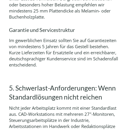
oder besonders hoher Belastung empfehlen wir
mindestens 25 mm Plattendicke als Melamin- oder
Buchenholzplatte.
Garantie und Servicestruktur
Im gewerblichen Einsatz sollten Sie auf Garantiezeiten
von mindestens 5 Jahren für das Gestell bestehen.
Kurze Lieferzeiten für Ersatzteile und ein erreichbarer,
deutschsprachiger Kundenservice sind im Schadensfall
entscheidend.
5. Schwerlast-Anforderungen: Wenn
Standardlösungen nicht reichen
Nicht jeder Arbeitsplatz kommt mit einer Standardlast
aus. CAD-Workstations mit mehreren 27"-Monitoren,
Steuerungsarbeitsplätze in der Industrie,
Arbeitsstationen im Handwerk oder Redaktionsplätze