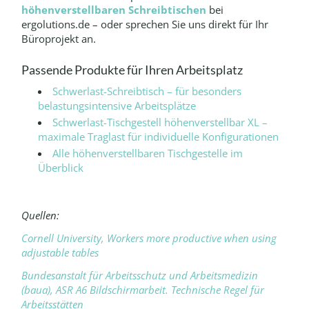
höhenverstellbaren Schreibtischen
bei
ergolutions.de – oder sprechen Sie uns direkt für Ihr
Büroprojekt an.
Passende Produkte für Ihren Arbeitsplatz
Schwerlast-Schreibtisch – für besonders
belastungsintensive Arbeitsplätze
Schwerlast-Tischgestell höhenverstellbar XL –
maximale Traglast für individuelle Konfigurationen
Alle höhenverstellbaren Tischgestelle im
Überblick
Quellen:
Cornell University, Workers more productive when using
adjustable tables
Bundesanstalt für Arbeitsschutz und Arbeitsmedizin
(baua), ASR A6 Bildschirmarbeit. Technische Regel für
Arbeitsstätten