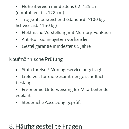
Höhenbereich mindestens 62–125 cm
(empfohlen: bis 128 cm)
Tragkraft ausreichend (Standard: ≥100 kg;
Schwerlast: ≥150 kg)
Elektrische Verstellung mit Memory-Funktion
Anti-Kollisions-System vorhanden
Gestellgarantie mindestens 5 Jahre
Kaufmännische Prüfung
Staffelpreise / Montageservice angefragt
Lieferzeit für die Gesamtmenge schriftlich
bestätigt
Ergonomie-Unterweisung für Mitarbeitende
geplant
Steuerliche Absetzung geprüft
8. Häufig gestellte Fragen