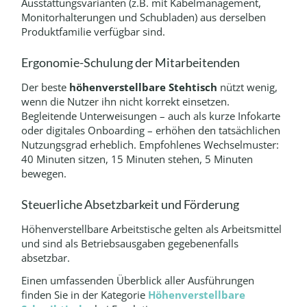
Ausstattungsvarianten (z.B. mit Kabelmanagement,
Monitorhalterungen und Schubladen) aus derselben
Produktfamilie verfügbar sind.
Ergonomie-Schulung der Mitarbeitenden
Der beste
höhenverstellbare Stehtisch
nützt wenig,
wenn die Nutzer ihn nicht korrekt einsetzen.
Begleitende Unterweisungen – auch als kurze Infokarte
oder digitales Onboarding – erhöhen den tatsächlichen
Nutzungsgrad erheblich. Empfohlenes Wechselmuster:
40 Minuten sitzen, 15 Minuten stehen, 5 Minuten
bewegen.
Steuerliche Absetzbarkeit und Förderung
Höhenverstellbare Arbeitstische gelten als Arbeitsmittel
und sind als Betriebsausgaben gegebenenfalls
absetzbar.
Einen umfassenden Überblick aller Ausführungen
finden Sie in der Kategorie
Höhenverstellbare