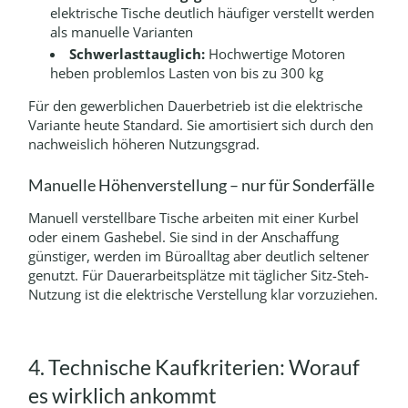
elektrische Tische deutlich häufiger verstellt werden
als manuelle Varianten
Schwerlasttauglich:
Hochwertige Motoren
heben problemlos Lasten von bis zu 300 kg
Für den gewerblichen Dauerbetrieb ist die elektrische
Variante heute Standard. Sie amortisiert sich durch den
nachweislich höheren Nutzungsgrad.
Manuelle Höhenverstellung – nur für Sonderfälle
Manuell verstellbare Tische arbeiten mit einer Kurbel
oder einem Gashebel. Sie sind in der Anschaffung
günstiger, werden im Büroalltag aber deutlich seltener
genutzt. Für Dauerarbeitsplätze mit täglicher Sitz-Steh-
Nutzung ist die elektrische Verstellung klar vorzuziehen.
4. Technische Kaufkriterien: Worauf
es wirklich ankommt