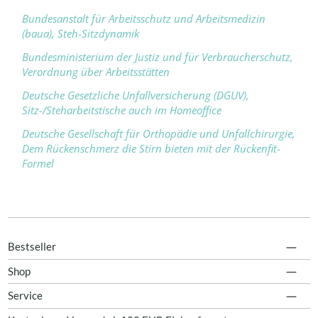
Bundesanstalt für Arbeitsschutz und Arbeitsmedizin
(baua), Steh-Sitzdynamik
Bundesministerium der Justiz und für Verbraucherschutz,
Verordnung über Arbeitsstätten
Deutsche Gesetzliche Unfallversicherung (DGUV),
Sitz-/Steharbeitstische auch im Homeoffice
Deutsche Gesellschaft für Orthopädie und Unfallchirurgie,
Dem Rückenschmerz die Stirn bieten mit der Rückenfit-
Formel
Bestseller
Shop
Service