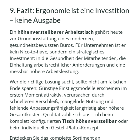
9. Fazit: Ergonomie ist eine Investition
– keine Ausgabe
Ein
höhenverstellbarer Arbeitstisch
gehört heute
zur Grundausstattung eines modernen,
gesundheitsbewussten Büros. Für Unternehmen ist er
kein Nice-to-have, sondern ein strategisches
Investment: in die Gesundheit der Mitarbeitenden, die
Einhaltung arbeitsrechtlicher Anforderungen und eine
messbar höhere Arbeitsleistung.
Wer die richtige Lösung sucht, sollte nicht am falschen
Ende sparen: Günstige Einstiegsmodelle erscheinen im
ersten Moment attraktiv, verursachen durch
schnelleren Verschleiß, mangelnde Nutzung und
fehlende Anpassungsfähigkeit langfristig aber höhere
Gesamtkosten. Qualität zahlt sich aus – ob beim
komplett konfigurierten
Tisch höhenverstellbar
oder
beim individuellen Gestell-Platte-Konzept.
Entdecken Sie das komplette Sortiment an