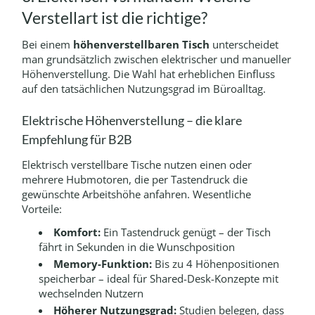
Verstellart ist die richtige?
Bei einem
höhenverstellbaren Tisch
unterscheidet
man grundsätzlich zwischen elektrischer und manueller
Höhenverstellung. Die Wahl hat erheblichen Einfluss
auf den tatsächlichen Nutzungsgrad im Büroalltag.
Elektrische Höhenverstellung – die klare
Empfehlung für B2B
Elektrisch verstellbare Tische nutzen einen oder
mehrere Hubmotoren, die per Tastendruck die
gewünschte Arbeitshöhe anfahren. Wesentliche
Vorteile:
Komfort:
Ein Tastendruck genügt – der Tisch
fährt in Sekunden in die Wunschposition
Memory-Funktion:
Bis zu 4 Höhenpositionen
speicherbar – ideal für Shared-Desk-Konzepte mit
wechselnden Nutzern
Höherer Nutzungsgrad:
Studien belegen, dass