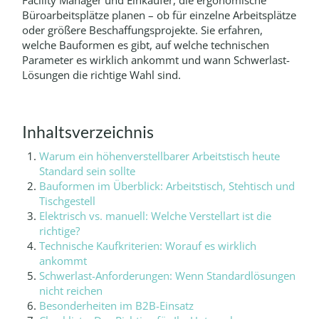
Facility Manager und Einkäufer, die ergonomische
Büroarbeitsplätze planen – ob für einzelne Arbeitsplätze
oder größere Beschaffungsprojekte. Sie erfahren,
welche Bauformen es gibt, auf welche technischen
Parameter es wirklich ankommt und wann Schwerlast-
Lösungen die richtige Wahl sind.
Inhaltsverzeichnis
Warum ein höhenverstellbarer Arbeitstisch heute
Standard sein sollte
Bauformen im Überblick: Arbeitstisch, Stehtisch und
Tischgestell
Elektrisch vs. manuell: Welche Verstellart ist die
richtige?
Technische Kaufkriterien: Worauf es wirklich
ankommt
Schwerlast-Anforderungen: Wenn Standardlösungen
nicht reichen
Besonderheiten im B2B-Einsatz