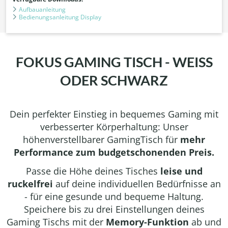
Aufbauanleitung
Bedienungsanleitung Display
FOKUS GAMING TISCH - WEISS
ODER SCHWARZ
Dein perfekter Einstieg in bequemes Gaming mit
verbesserter Körperhaltung: Unser
höhenverstellbarer GamingTisch für
mehr
Performance
zum budgetschonenden Preis.
Passe die Höhe deines Tisches
leise und
ruckelfrei
auf deine individuellen Bedürfnisse an
- für eine gesunde und bequeme Haltung.
Speichere bis zu drei Einstellungen deines
Gaming Tischs mit der
Memory-Funktion
ab und