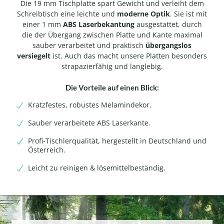
Die 19 mm Tischplatte spart Gewicht und verleiht dem
Schreibtisch eine leichte und
moderne Optik
. Sie ist mit
einer 1 mm
ABS Laserbekantung
ausgestattet, durch
die der Übergang zwischen Platte und Kante maximal
sauber verarbeitet und praktisch
übergangslos
versiegelt
ist. Auch das macht unsere Platten besonders
strapazierfähig und langlebig.
Die Vorteile auf einen Blick:
Kratzfestes, robustes Melamindekor.
Sauber verarbeitete ABS Laserkante.
Profi-Tischlerqualität, hergestellt in Deutschland und
Österreich.
Leicht zu reinigen & lösemittelbeständig.