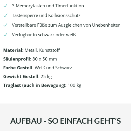
3 Memorytasten und Timerfunktion
Tastensperre und Kollisionsschutz
Verstellbare Füße zum Ausgleichen von Unebenheiten
Verfügbar in schwarz oder weiß
Material
:
Metall, Kunststoff
Säulenprofil
:
80 x 50 mm
Farbe Gestell
: Weiß und Schwarz
Gewicht Gestell
: 25 kg
Traglast (auch in Bewegung):
100 kg
AUFBAU - SO EINFACH GEHT’S