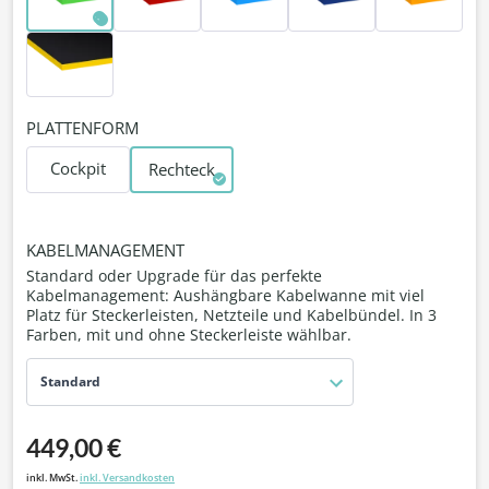
PLATTENFORM
Cockpit
Rechteck
KABELMANAGEMENT
Standard oder Upgrade für das perfekte
Kabelmanagement: Aushängbare Kabelwanne mit viel
Platz für Steckerleisten, Netzteile und Kabelbündel. In 3
Farben, mit und ohne Steckerleiste wählbar.
Standard
449,00 €
inkl. MwSt.
inkl. Versandkosten