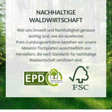
NACHHALTIGE
WALDWIRTSCHAFT
Weil uns Umwelt und Nachhaltigkeit genauso
wichtig sind, wie ein exzellentes
Preis-/Leistungsverhältnis beziehen wir unsere
Melamin Tischplatten ausschließlich von
Herstellern, die nach Standards für nachhaltige
Waldwirtschaft zertifiziert sind.