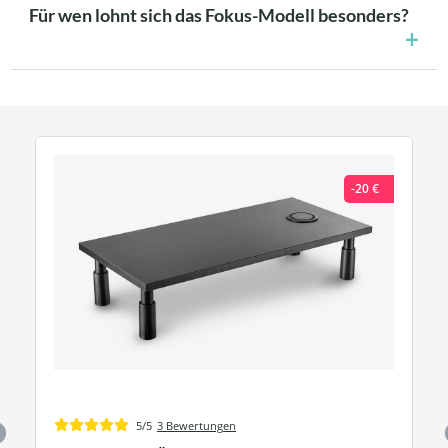
Für wen lohnt sich das Fokus-Modell besonders?
-20 €
5/5
3 Bewertungen