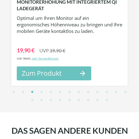
MONITORERHÖHUNG MIT INTEGRIERTEM QI
LADEGERÄT
Optimal um Ihren Monitor auf ein
ergonomisches Höhenniveau zu bringen und Ihre
mobilen Geräte kontaktlos zu laden.
19,90 €
UVP
39,90 €
inkl. MwSt.
zzgl. Versandkosten
Zum Produkt
DAS SAGEN ANDERE KUNDEN