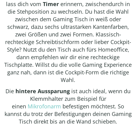
lass dich vom
Timer
erinnern, zwischendurch in
die Stehposition zu wechseln. Du hast die Wahl
zwischen dem Gaming Tisch in weiß oder
schwarz, dazu sechs ultrastarken Kantenfarben,
zwei Größen und zwei Formen. Klassisch-
rechteckige Schreibtischform oder lieber Cockpit-
Style? Nutzt du den Tisch auch fürs Homeoffice,
dann empfehlen wir dir eine rechteckige
Tischplatte. Willst du die volle Gaming Experience
ganz nah, dann ist die Cockpit-Form die richtige
Wahl.
Die
hintere Aussparung
ist auch ideal, wenn du
Klemmhalter zum Beispiel für
einen
Mikrofonarm
befestigen möchtest. So
kannst du trotz der Befestigungen deinen Gaming
Tisch direkt bis an die Wand schieben.