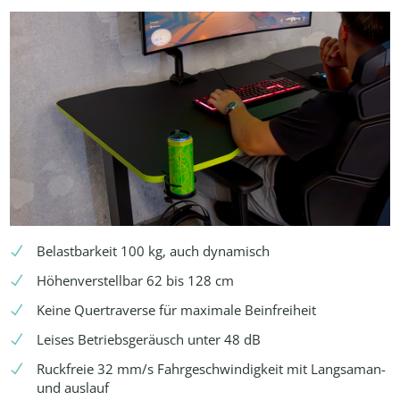
Belastbarkeit 100 kg, auch dynamisch
Höhenverstellbar 62 bis 128 cm
Keine Quertraverse für maximale Beinfreiheit
Leises Betriebsgeräusch unter 48 dB
Ruckfreie 32 mm/s Fahrgeschwindigkeit mit Langsaman-
und auslauf