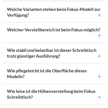
Welche Varianten stehen beim Fokus-Modell zur
Verfügung?
Welcher Verstellbereich ist beim Fokus möglich?
Wie stabil und belastbar ist dieser Schreibtisch
trotz günstiger Ausführung?
Wie pflegeleicht ist die Oberfläche dieses
Modells?
Wie leise ist die Höhenverstellung beim Fokus
Schreibtisch?