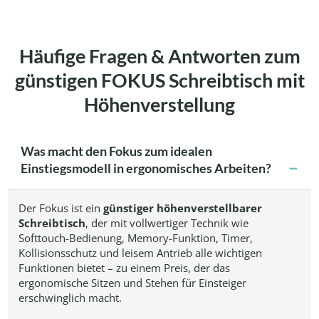
Häufige Fragen & Antworten zum
günstigen FOKUS Schreibtisch mit
Höhenverstellung
Was macht den Fokus zum idealen
Einstiegsmodell in ergonomisches Arbeiten?
Der Fokus ist ein
günstiger höhenverstellbarer
Schreibtisch
, der mit vollwertiger Technik wie
Softtouch-Bedienung, Memory-Funktion, Timer,
Kollisionsschutz und leisem Antrieb alle wichtigen
Funktionen bietet – zu einem Preis, der das
ergonomische Sitzen und Stehen für Einsteiger
erschwinglich macht.