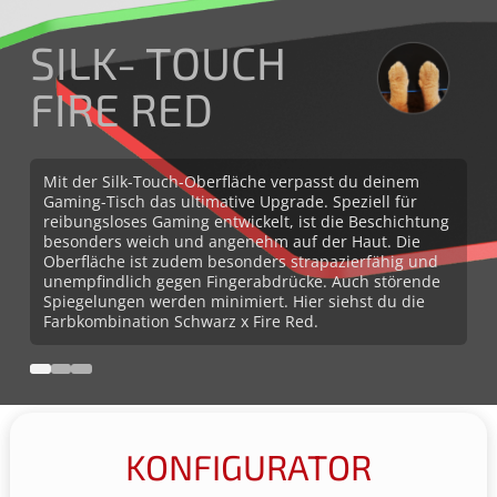
SILK-
TOUCH
FIRE RED
Mit der Silk-Touch-Oberfläche verpasst du deinem
Gaming-Tisch das ultimative Upgrade. Speziell für
reibungsloses Gaming entwickelt, ist die Beschichtung
besonders weich und angenehm auf der Haut. Die
Oberfläche ist zudem besonders strapazierfähig und
unempfindlich gegen Fingerabdrücke. Auch störende
Spiegelungen werden minimiert. Hier siehst du die
Farbkombination Schwarz x Fire Red.
KONFIGURATOR