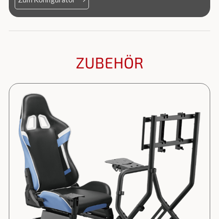
ZUBEHÖR