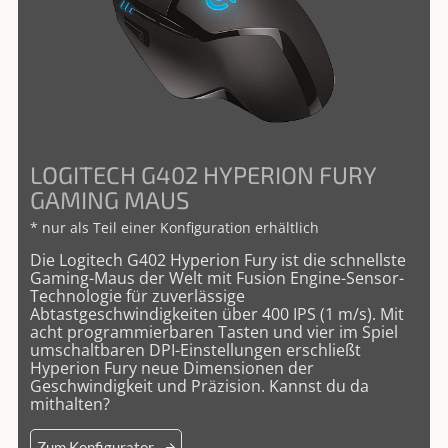
LOGITECH G402 HYPERION FURY
GAMING MAUS
* nur als Teil einer Konfiguration erhältlich
Die Logitech G402 Hyperion Fury ist die schnellste
Gaming-Maus der Welt mit Fusion Engine-Sensor-
Technologie für zuverlässige
Abtastgeschwindigkeiten über 400 IPS (1 m/s). Mit
acht programmierbaren Tasten und vier im Spiel
umschaltbaren DPI-Einstellungen erschließt
Hyperion Fury neue Dimensionen der
Geschwindigkeit und Präzision. Kannst du da
mithalten?
Zum Konfigurator