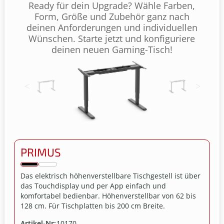
Ready für dein Upgrade? Wähle Farben,
Form, Größe und Zubehör ganz nach
deinen Anforderungen und individuellen
Wünschen. Starte jetzt und konfiguriere
deinen neuen Gaming-Tisch!
PRIMUS
Das elektrisch höhenverstellbare Tischgestell ist über
das Touchdisplay und per App einfach und
komfortabel bedienbar. Höhenverstellbar von 62 bis
128 cm. Für Tischplatten bis 200 cm Breite.
Artikel-Nr:
10170