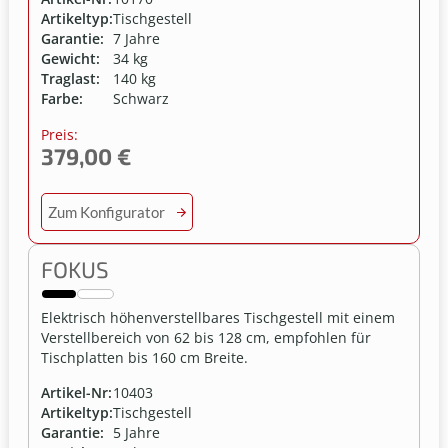
Artikeltyp:
Tischgestell
Garantie:
7 Jahre
Gewicht:
34 kg
Traglast:
140 kg
Farbe:
Schwarz
Preis:
379,00 €
Zum Konfigurator
FOKUS
Elektrisch höhenverstellbares Tischgestell mit einem
Verstellbereich von 62 bis 128 cm, empfohlen für
Tischplatten bis 160 cm Breite.
Artikel-Nr:
10403
Artikeltyp:
Tischgestell
Garantie:
5 Jahre