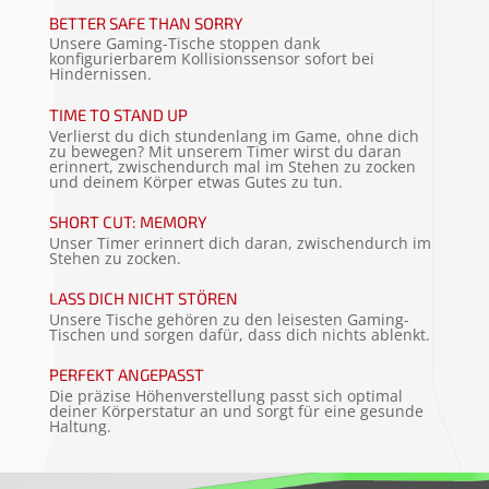
BETTER SAFE THAN SORRY
Unsere Gaming-Tische stoppen dank
konfigurierbarem Kollisionssensor sofort bei
Hindernissen.
TIME TO STAND UP
Verlierst du dich stundenlang im Game, ohne dich
zu bewegen? Mit unserem Timer wirst du daran
erinnert, zwischendurch mal im Stehen zu zocken
und deinem Körper etwas Gutes zu tun.
SHORT CUT: MEMORY
Unser Timer erinnert dich daran, zwischendurch im
Stehen zu zocken.
LASS DICH NICHT STÖREN
Unsere Tische gehören zu den leisesten Gaming-
Tischen und sorgen dafür, dass dich nichts ablenkt.
PERFEKT ANGEPASST
Die präzise Höhenverstellung passt sich optimal
deiner Körperstatur an und sorgt für eine gesunde
Haltung.