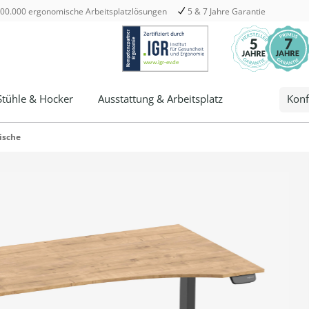
00.000 ergonomische Arbeitsplatzlösungen
5 & 7 Jahre Garantie
Stühle & Hocker
Ausstattung & Arbeitsplatz
Konf
ische