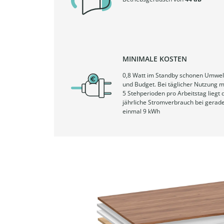
MINIMALE KOSTEN
0,8 Watt im Standby schonen Umwel
und Budget. Bei täglicher Nutzung m
5 Stehperioden pro Arbeitstag liegt 
jährliche Stromverbrauch bei gerad
einmal 9 kWh