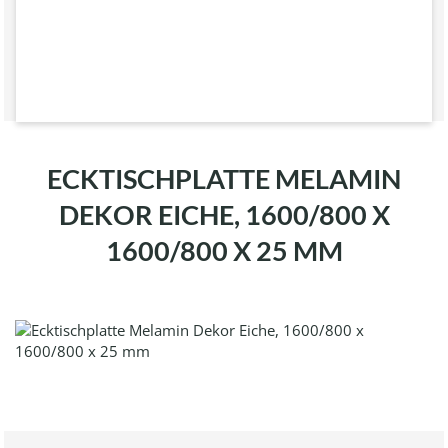
ECKTISCHPLATTE MELAMIN
DEKOR EICHE, 1600/800 X
1600/800 X 25 MM