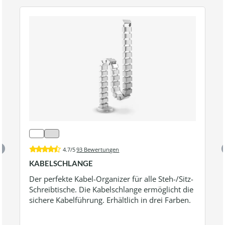
4.7/5
93 Bewertungen
KABELSCHLANGE
Der perfekte Kabel-Organizer für alle Steh-/Sitz-
Schreibtische. Die Kabelschlange ermöglicht die
sichere Kabelführung. Erhältlich in drei Farben.