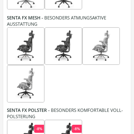
SENTA FX MESH -
BESONDERS ATMUNGSAKTIVE
AUSSTATTUNG
SENTA FX POLSTER -
BESONDERS KOMFORTABLE VOLL-
POLSTERUNG
-8%
-8%