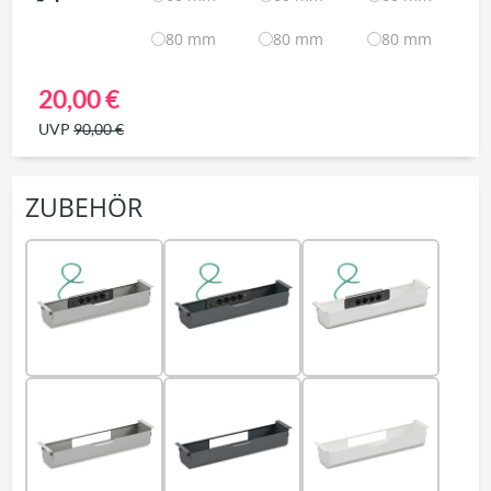
80 mm
80 mm
80 mm
20,00 €
UVP
90,00 €
ZUBEHÖR