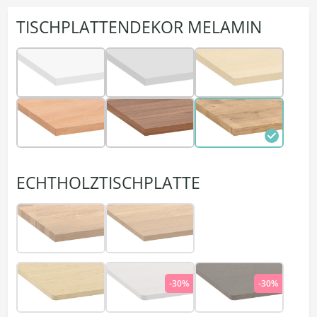
TISCHPLATTENDEKOR MELAMIN
ECHTHOLZTISCHPLATTE
-30%
-30%