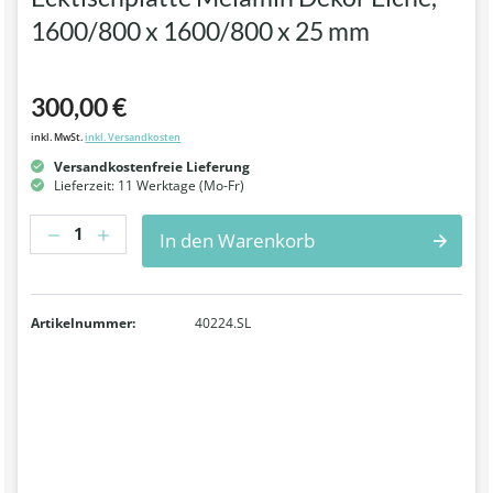
1600/800 x 1600/800 x 25 mm
300,00 €
inkl. MwSt.
inkl. Versandkosten
Versandkostenfreie Lieferung
Lieferzeit: 11 Werktage (Mo-Fr)
Anzahl
In den Warenkorb
Artikelnummer:
40224.SL