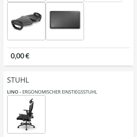
0,00 €
STUHL
LINO -
ERGONOMISCHER EINSTIEGSSTUHL