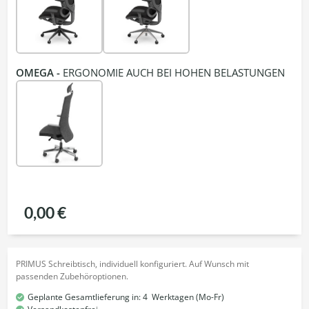
OMEGA -
ERGONOMIE AUCH BEI HOHEN BELASTUNGEN
0,00 €
PRIMUS Schreibtisch, individuell konfiguriert. Auf Wunsch mit
passenden Zubehöroptionen.
Geplante Gesamtlieferung in:
4
Werktagen (Mo-Fr)