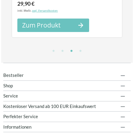
29,90 €
inkl. MwSt.
zzgl. Versandkosten
Zum Produkt
Bestseller
Shop
Service
Kostenloser Versand ab 100 EUR Einkaufswert
Perfekter Service
Informationen