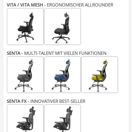
VITA / VITA MESH -
ERGONOMISCHER ALLROUNDER
SENTA -
MULTI-TALENT MIT VIELEN FUNKTIONEN
SENTA FX -
INNOVATIVER BEST-SELLER