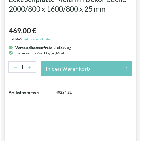
2000/800 x 1600/800 x 25 mm
469,00 €
inkl. MwSt.
inkl. Versandkosten
Versandkostenfreie Lieferung
Lieferzeit: 6 Werktage (Mo-Fr)
Anzahl
In den Warenkorb
Artikelnummer:
40234.SL