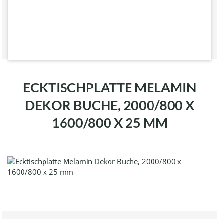
ECKTISCHPLATTE MELAMIN
DEKOR BUCHE, 2000/800 X
1600/800 X 25 MM