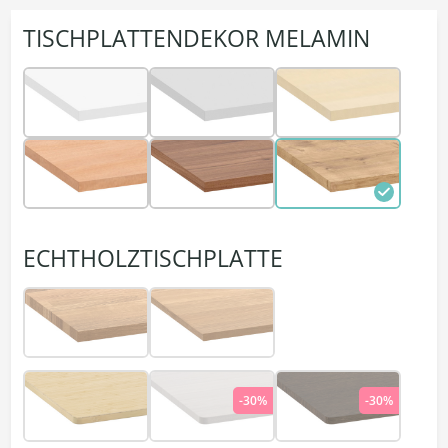
TISCHPLATTENDEKOR MELAMIN
ECHTHOLZTISCHPLATTE
-30%
-30%