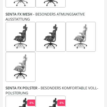
SENTA FX MESH -
BESONDERS ATMUNGSAKTIVE
AUSSTATTUNG
SENTA FX POLSTER -
BESONDERS KOMFORTABLE VOLL-
POLSTERUNG
-8%
-8%