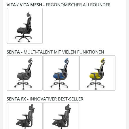
VITA / VITA MESH -
ERGONOMISCHER ALLROUNDER
SENTA -
MULTI-TALENT MIT VIELEN FUNKTIONEN
SENTA FX -
INNOVATIVER BEST-SELLER