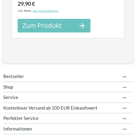
29,90 €
inkl. MwSt.
zzgl. Versandkosten
Zum Produkt
Bestseller
Shop
Service
Kostenloser Versand ab 100 EUR Einkaufswert
Perfekter Service
Informationen