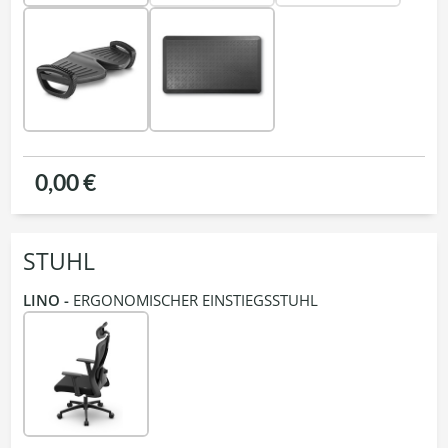
0,00 €
STUHL
LINO -
ERGONOMISCHER EINSTIEGSSTUHL