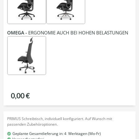
OMEGA -
ERGONOMIE AUCH BEI HOHEN BELASTUNGEN
0,00 €
PRIMUS Schreibtisch, individuell konfiguriert. Auf Wunsch mit
passenden Zubehöroptionen.
Geplante Gesamtlieferung in:
4
Werktagen (Mo-Fr)