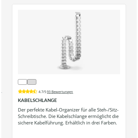
4.7/5
93 Bewertungen
KABELSCHLANGE
Der perfekte Kabel-Organizer für alle Steh-/Sitz-
Schreibtische. Die Kabelschlange ermöglicht die
sichere Kabelführung. Erhältlich in drei Farben.