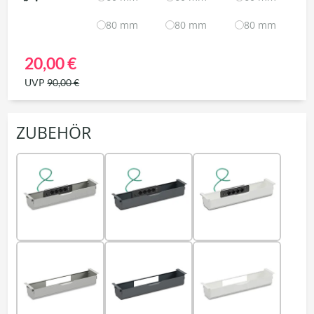
80 mm
80 mm
80 mm
20,00 €
UVP
90,00 €
ZUBEHÖR