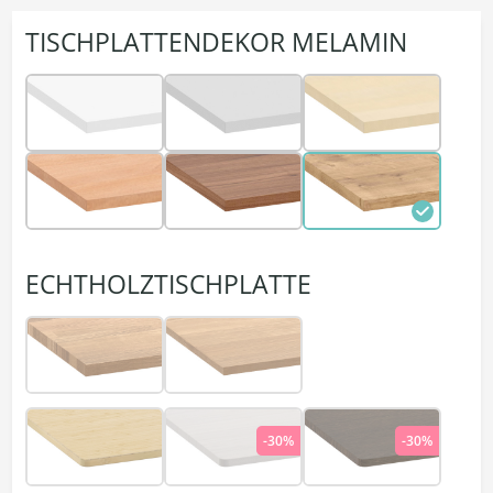
TISCHPLATTENDEKOR MELAMIN
ECHTHOLZTISCHPLATTE
-30%
-30%