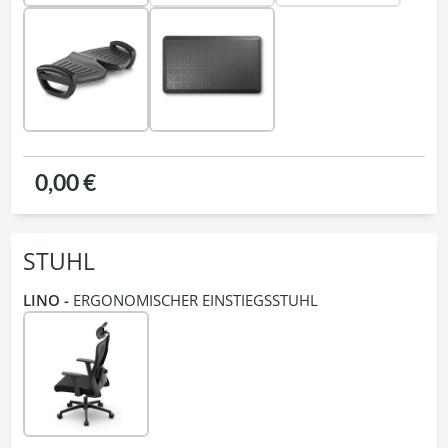
0,00 €
STUHL
LINO -
ERGONOMISCHER EINSTIEGSSTUHL