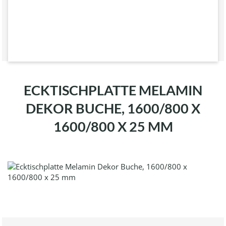
ECKTISCHPLATTE MELAMIN
DEKOR BUCHE, 1600/800 X
1600/800 X 25 MM