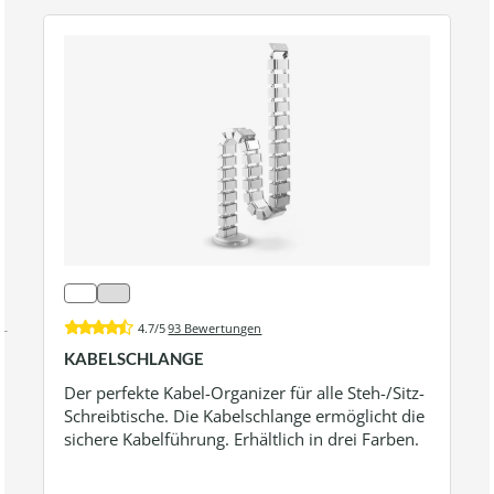
4.7/5
93 Bewertungen
KABELSCHLANGE
Der perfekte Kabel-Organizer für alle Steh-/Sitz-
Schreibtische. Die Kabelschlange ermöglicht die
sichere Kabelführung. Erhältlich in drei Farben.