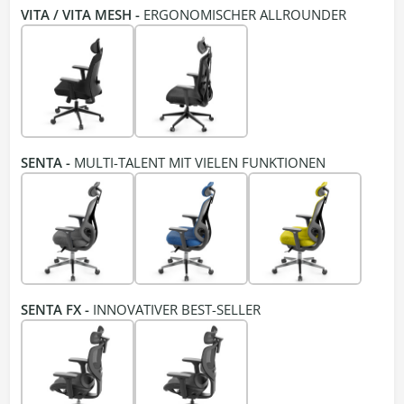
VITA / VITA MESH -
ERGONOMISCHER ALLROUNDER
SENTA -
MULTI-TALENT MIT VIELEN FUNKTIONEN
SENTA FX -
INNOVATIVER BEST-SELLER