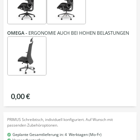
OMEGA -
ERGONOMIE AUCH BEI HOHEN BELASTUNGEN
0,00 €
PRIMUS Schreibtisch, individuell konfiguriert. Auf Wunsch mit
passenden Zubehöroptionen.
Geplante Gesamtlieferung in:
4
Werktagen (Mo-Fr)