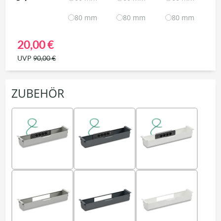
80 mm
80 mm
80 mm
20,00 €
UVP
90,00 €
ZUBEHÖR