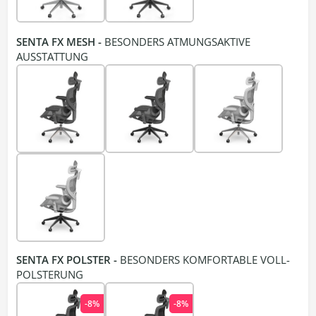
SENTA FX MESH -
BESONDERS ATMUNGSAKTIVE
AUSSTATTUNG
SENTA FX POLSTER -
BESONDERS KOMFORTABLE VOLL-
POLSTERUNG
-8%
-8%