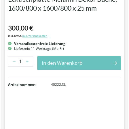
1600/800 x 1600/800 x 25 mm
300,00 €
inkl. MwSt.
inkl. Versandkosten
Versandkostenfreie Lieferung
Lieferzeit: 11 Werktage (Mo-Fr)
Anzahl
In den Warenkorb
Artikelnummer:
40222.SL