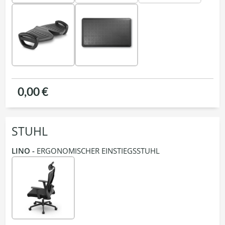
0,00 €
STUHL
LINO -
ERGONOMISCHER EINSTIEGSSTUHL