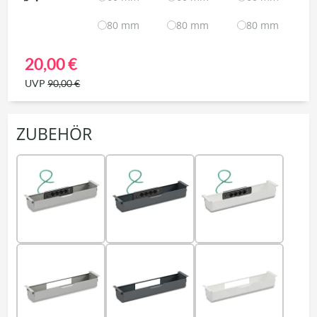
80 mm
80 mm
80 mm
20,00 €
UVP
90,00 €
ZUBEHÖR