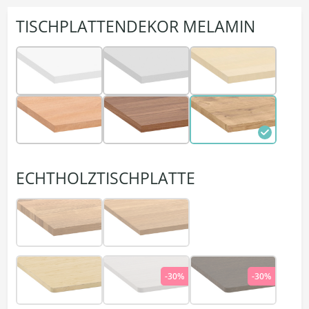
TISCHPLATTENDEKOR MELAMIN
ECHTHOLZTISCHPLATTE
-30%
-30%