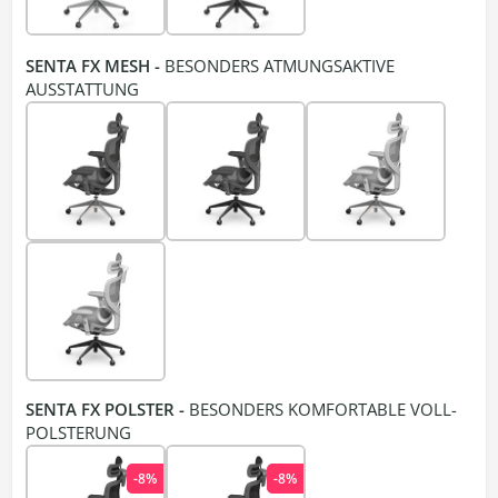
SENTA FX MESH -
BESONDERS ATMUNGSAKTIVE
AUSSTATTUNG
SENTA FX POLSTER -
BESONDERS KOMFORTABLE VOLL-
POLSTERUNG
-8%
-8%