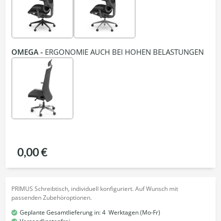
OMEGA -
ERGONOMIE AUCH BEI HOHEN BELASTUNGEN
0,00 €
PRIMUS Schreibtisch, individuell konfiguriert. Auf Wunsch mit
passenden Zubehöroptionen.
Geplante Gesamtlieferung in:
4
Werktagen (Mo-Fr)