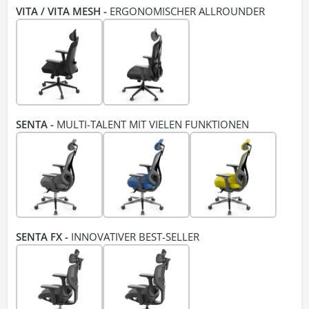
VITA / VITA MESH -
ERGONOMISCHER ALLROUNDER
SENTA -
MULTI-TALENT MIT VIELEN FUNKTIONEN
SENTA FX -
INNOVATIVER BEST-SELLER