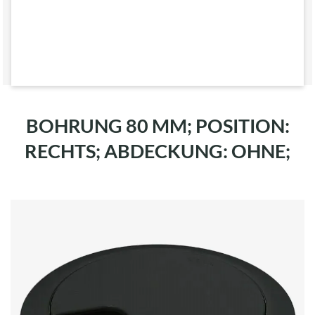
BOHRUNG 80 MM; POSITION:
RECHTS; ABDECKUNG: OHNE;