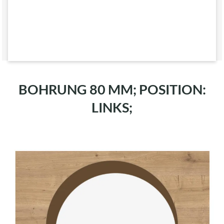
BOHRUNG 80 MM; POSITION:
LINKS;