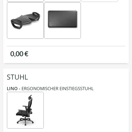
0,00 €
STUHL
LINO -
ERGONOMISCHER EINSTIEGSSTUHL