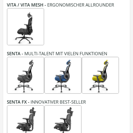
VITA / VITA MESH -
ERGONOMISCHER ALLROUNDER
SENTA -
MULTI-TALENT MIT VIELEN FUNKTIONEN
SENTA FX -
INNOVATIVER BEST-SELLER