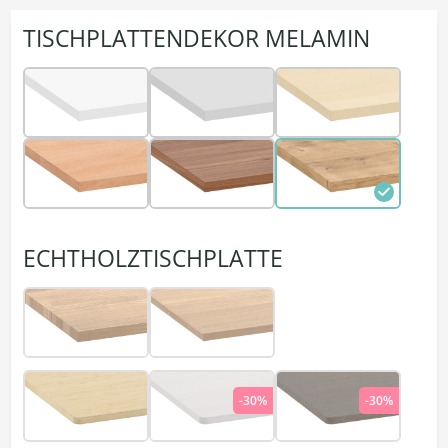
TISCHPLATTENDEKOR MELAMIN
ECHTHOLZTISCHPLATTE
-30%
-30%