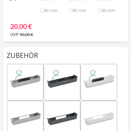
80 mm
80 mm
80 mm
20,00 €
UVP
90,00 €
ZUBEHÖR