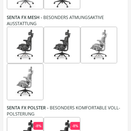
SENTA FX MESH -
BESONDERS ATMUNGSAKTIVE
AUSSTATTUNG
SENTA FX POLSTER -
BESONDERS KOMFORTABLE VOLL-
POLSTERUNG
-8%
-8%