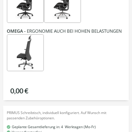
OMEGA -
ERGONOMIE AUCH BEI HOHEN BELASTUNGEN
0,00 €
PRIMUS Schreibtisch, individuell konfiguriert. Auf Wunsch mit
passenden Zubehöroptionen.
Geplante Gesamtlieferung in:
4
Werktagen (Mo-Fr)