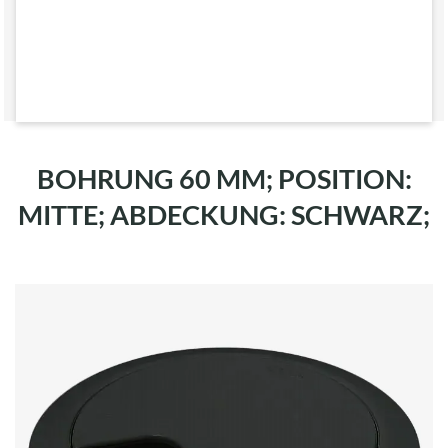
BOHRUNG 60 MM; POSITION:
MITTE; ABDECKUNG: SCHWARZ;