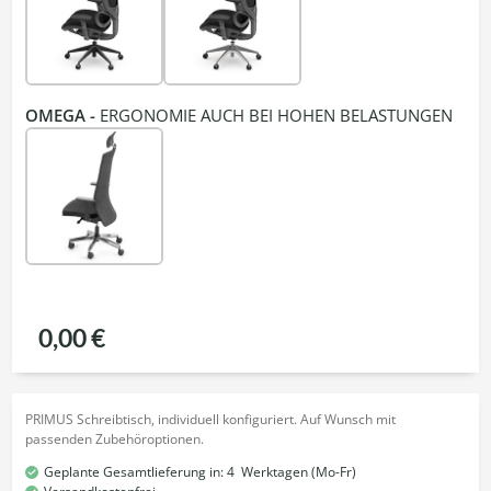
OMEGA -
ERGONOMIE AUCH BEI HOHEN BELASTUNGEN
0,00 €
PRIMUS Schreibtisch, individuell konfiguriert. Auf Wunsch mit
passenden Zubehöroptionen.
Geplante Gesamtlieferung in:
4
Werktagen (Mo-Fr)