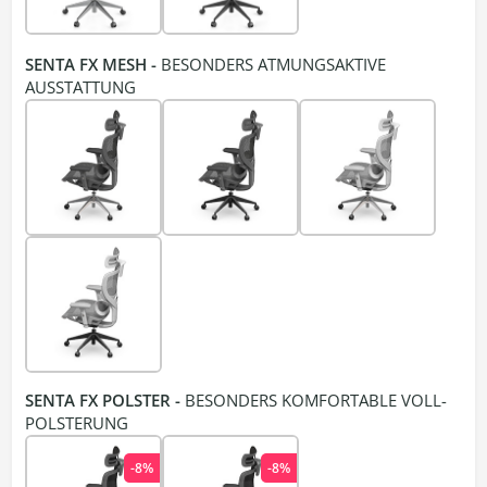
SENTA FX MESH -
BESONDERS ATMUNGSAKTIVE
AUSSTATTUNG
SENTA FX POLSTER -
BESONDERS KOMFORTABLE VOLL-
POLSTERUNG
-8%
-8%