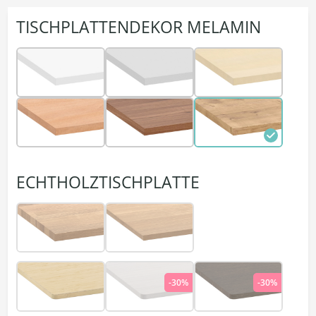
TISCHPLATTENDEKOR MELAMIN
ECHTHOLZTISCHPLATTE
-30%
-30%