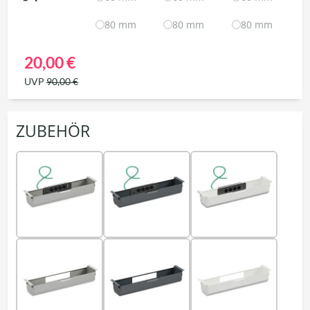
80 mm
80 mm
80 mm
20,00 €
UVP
90,00 €
ZUBEHÖR