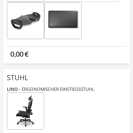
0,00 €
STUHL
LINO -
ERGONOMISCHER EINSTIEGSSTUHL