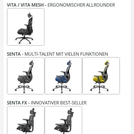
VITA / VITA MESH -
ERGONOMISCHER ALLROUNDER
SENTA -
MULTI-TALENT MIT VIELEN FUNKTIONEN
SENTA FX -
INNOVATIVER BEST-SELLER