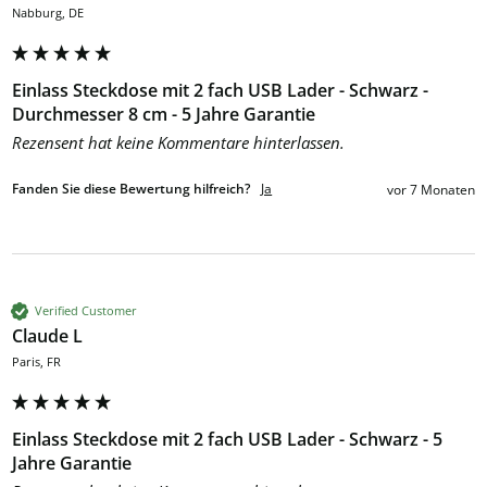
Nabburg, DE
Einlass Steckdose mit 2 fach USB Lader - Schwarz -
Durchmesser 8 cm - 5 Jahre Garantie
Rezensent hat keine Kommentare hinterlassen.
Fanden Sie diese Bewertung hilfreich?
Ja
vor 7 Monaten
Verified Customer
Claude L
Paris, FR
Einlass Steckdose mit 2 fach USB Lader - Schwarz - 5
Jahre Garantie