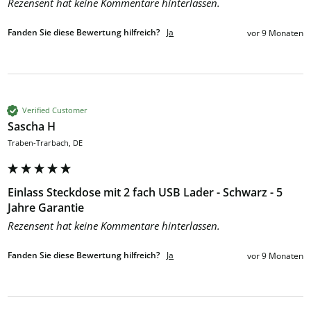
Rezensent hat keine Kommentare hinterlassen.
Fanden Sie diese Bewertung hilfreich?
Ja
vor 9 Monaten
Verified Customer
Sascha H
Traben-Trarbach, DE
Einlass Steckdose mit 2 fach USB Lader - Schwarz - 5
Jahre Garantie
Rezensent hat keine Kommentare hinterlassen.
Fanden Sie diese Bewertung hilfreich?
Ja
vor 9 Monaten