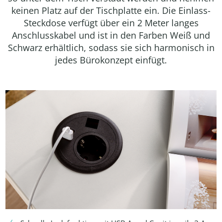
keinen Platz auf der Tischplatte ein. Die Einlass-
Steckdose verfügt über ein 2 Meter langes
Anschlusskabel und ist in den Farben Weiß und
Schwarz erhältlich, sodass sie sich harmonisch in
jedes Bürokonzept einfügt.