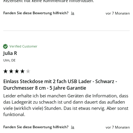
Rezensent hat keine Kommentare hinterlassen.
Fanden Sie diese Bewertung hilfreich?
Ja
vor 7 Monaten
Verified Customer
Julia R
Ulm, DE
Einlass Steckdose mit 2 fach USB Lader - Schwarz -
Durchmesser 8 cm - 5 Jahre Garantie
Leider erhalte ich bei manchen Geräten die Information, dass 
das Ladegerät zu schwach ist und dann dauert das aufladen 
viele (wirklich viele) Stunden. Das ist etwas nervig. Aber sonst 
funktional. 
Fanden Sie diese Bewertung hilfreich?
Ja
vor 7 Monaten