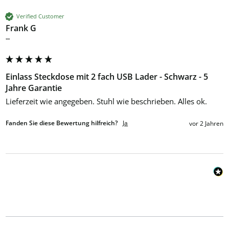
Verified Customer
Frank G
""
Einlass Steckdose mit 2 fach USB Lader - Schwarz - 5
Jahre Garantie
Lieferzeit wie angegeben. Stuhl wie beschrieben. Alles ok.
Fanden Sie diese Bewertung hilfreich?
Ja
vor 2 Jahren