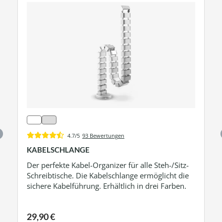
4.7/5
93 Bewertungen
KABELSCHLANGE
Der perfekte Kabel-Organizer für alle Steh-/Sitz-
Schreibtische. Die Kabelschlange ermöglicht die
sichere Kabelführung. Erhältlich in drei Farben.
29,90 €