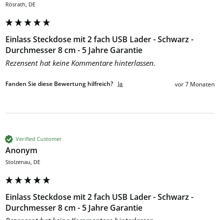
Rösrath, DE
Einlass Steckdose mit 2 fach USB Lader - Schwarz -
Durchmesser 8 cm - 5 Jahre Garantie
Rezensent hat keine Kommentare hinterlassen.
Fanden Sie diese Bewertung hilfreich?
Ja
vor 7 Monaten
Verified Customer
Anonym
Stolzenau, DE
Einlass Steckdose mit 2 fach USB Lader - Schwarz -
Durchmesser 8 cm - 5 Jahre Garantie