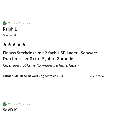
Verified Customer
Ralph L
Grünwald, DE
Einlass Steckdose mit 2 fach USB Lader - Schwarz -
Durchmesser 8 cm - 5 Jahre Garantie
Rezensent hat keine Kommentare hinterlassen.
Fanden Sie diese Bewertung hilfreich?
Ja
vor 7 Monaten
Verified Customer
SoVD K